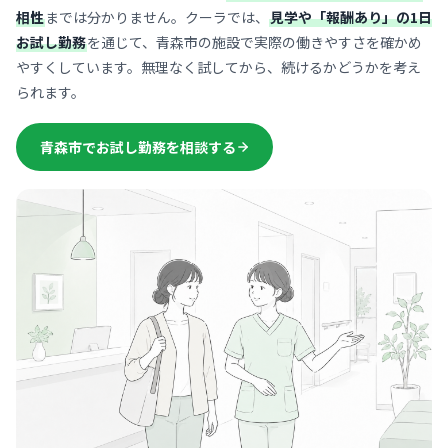
相性
までは分かりません。クーラでは、
見学や「報酬あり」の1日
お試し勤務
を通じて、青森市の施設で実際の働きやすさを確かめ
やすくしています。無理なく試してから、続けるかどうかを考え
られます。
青森市でお試し勤務を相談する