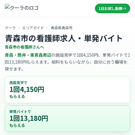
1日お試し勤務
クーラ
›
エリアガイド
›
青森県青森市
青森市の看護師求人・単発バイト
青森市の看護師さんへ
青森・筒井・東青森周辺
の施設見学で1回4,150円、単発バイトで1
回13,180円もらえます。給料をもらいながら、自分に合う職場を
探せます。
施設見学で
1回4,150円
もらえる
単発バイトで
1回13,180円
もらえる