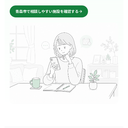
青森市で相談しやすい施設を確認する