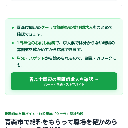
青森市周辺の
クーラ登録施設の看護師求人
をまとめて
確認できます。
1日単位のお試し勤務
で、求人票では分からない職場の
雰囲気を確かめてから応募できます。
単発・スポット
から始められるので、副業・Wワークに
も。
青森市周辺の看護師求人を確認
パート・常勤・スキマバイト
看護師の単発バイト・施設見学「クーラ」登録施設
青森市で給料をもらって職場を確かめら