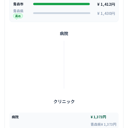
¥ 1,412円
青森市
青森県
¥ 1,430円
高め
病院
クリニック
病院
¥ 1,373円
青森県¥ 1,373円