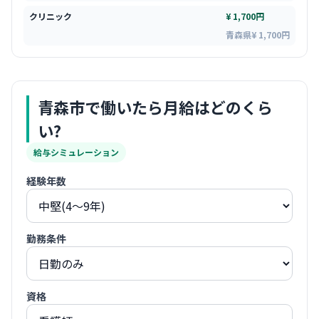
クリニック
¥ 1,700円
青森県¥ 1,700円
青森市
で働いたら月給はどのくら
い?
給与シミュレーション
経験年数
勤務条件
資格