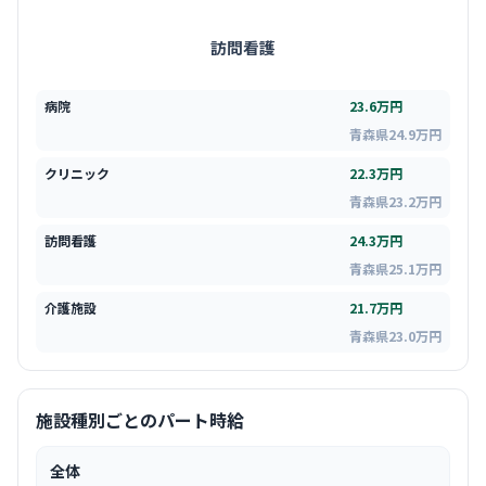
訪問看護
病院
23.6万円
青森県24.9万円
クリニック
22.3万円
青森県23.2万円
訪問看護
24.3万円
青森県25.1万円
介護施設
21.7万円
青森県23.0万円
施設種別ごとのパート時給
全体