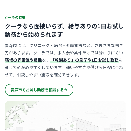
クーラの特徴
クーラなら面接いらず。
給与ありの1日お試し
勤務から始められます
青森市には、クリニック・病院・介護施設など、さまざまな働き
先があります。クーラでは、求人票や条件だけでは分かりにくい
職場の雰囲気や相性
を、
「報酬あり」の見学や1日お試し勤務
を
通じて確かめやすくしています。通いやすさや働ける日程に合わ
せて、相談しやすい施設を確認できます。
青森市でお試し勤務を相談する