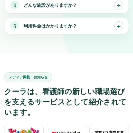
どんな施設がありますか？
利用料金はかかりますか？
メディア掲載・お知らせ
クーラは、看護師の新しい職場選び
を支えるサービスとして紹介されて
います。