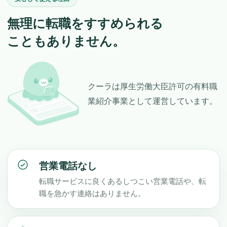
無理に転職をすすめられる
こともありません。
クーラは厚生労働大臣許可の有料職
業紹介事業として運営しています。
営業電話なし
転職サービスに良くあるしつこい営業電話や、転
職を急かす連絡はありません。