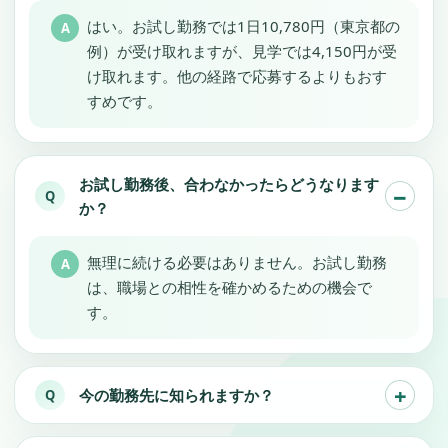
はい。お試し勤務では1日10,780円（東京都の
例）が受け取れますが、見学では4,150円が受
け取れます。他の経路で応募するよりもおす
すめです。
お試し勤務後、合わなかったらどうなります
か？
無理に続ける必要はありません。お試し勤務
は、職場との相性を確かめるための機会で
す。
今の勤務先に知られますか？