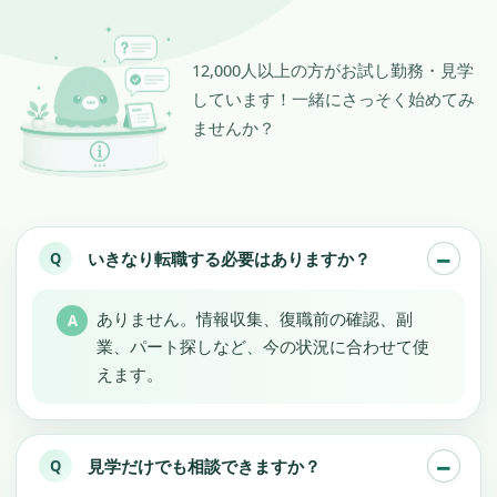
12,000人以上の方がお試し勤務・見学
しています！一緒にさっそく始めてみ
ませんか？
いきなり転職する必要はありますか？
ありません。情報収集、復職前の確認、副
業、パート探しなど、今の状況に合わせて使
えます。
見学だけでも相談できますか？