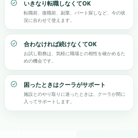
いきなり転職しなくてOK
転職前、復職前、副業、パート探しなど、今の状
況に合わせて使えます。
合わなければ続けなくてOK
お試し勤務は、気軽に職場との相性を確かめるた
めの機会です。
困ったときはクーラがサポート
施設とのやり取りに迷ったときは、クーラが間に
入ってサポートします。