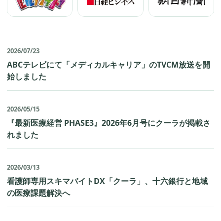
2026/07/23
ABCテレビにて「メディカルキャリア」のTVCM放送を開
始しました
2026/05/15
『最新医療経営 PHASE3』2026年6月号にクーラが掲載さ
れました
2026/03/13
看護師専用スキマバイトDX「クーラ」、十六銀行と地域
の医療課題解決へ