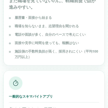
まだ職場を見ていないのに、転職前提で話が
進みやすい。
履歴書・面接から始まる
職場を知らないまま、志望理由を聞かれる
電話や面談が多く、自分のペースで考えにくい
面接や見学に時間を使っても、報酬はない
施設側の手数料負担が高く、採用されにくい（平均100
万円以上）
一般的なスキマバイトアプリ