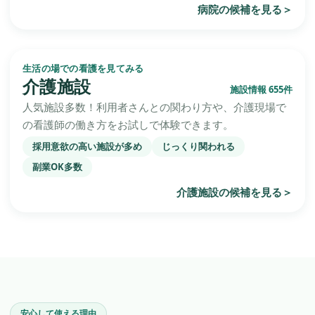
病院の候補を見る
＞
生活の場での看護を見てみる
介護施設
施設情報 655件
人気施設多数！利用者さんとの関わり方や、介護現場で
の看護師の働き方をお試しで体験できます。
採用意欲の高い施設が多め
じっくり関われる
副業OK多数
介護施設の候補を見る
＞
安心して使える理由