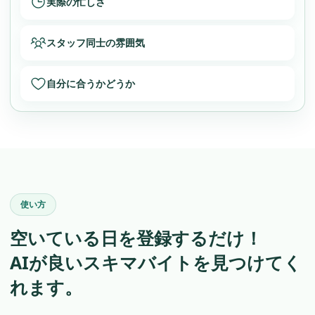
実際の忙しさ
スタッフ同士の雰囲気
自分に合うかどうか
使い方
空いている日を登録するだけ！
AIが良いスキマバイトを見つけてく
れます。