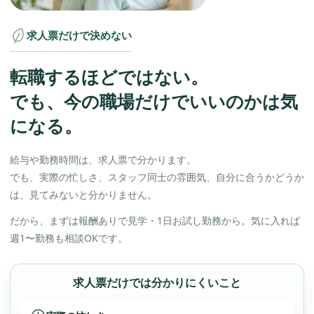
求人票だけで決めない
転職するほどではない。
でも、今の職場だけでいいのかは気
になる。
給与や勤務時間は、求人票で分かります。
でも、実際の忙しさ、スタッフ同士の雰囲気、自分に合うかどうか
は、見てみないと分かりません。
だから、まずは報酬ありで見学・1日お試し勤務から。気に入れば
週1〜勤務も相談OKです。
求人票だけでは分かりにくいこと