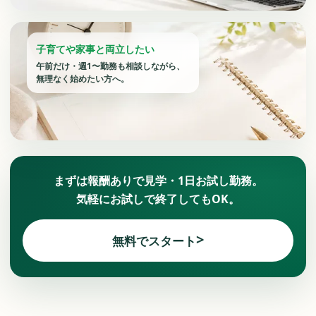
子育てや家事と両立したい
午前だけ・週1〜勤務も相談しながら、
無理なく始めたい方へ。
まずは報酬ありで見学・1日お試し勤務。
気軽にお試しで終了してもOK。
>
無料でスタート