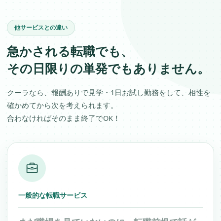
他サービスとの違い
急かされる転職でも、
その日限りの単発でもありません。
クーラなら、報酬ありで見学・1日お試し勤務をして、相性を
確かめてから次を考えられます。
合わなければそのまま終了でOK！
一般的な転職サービス