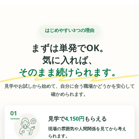
はじめやすい3つの理由
まずは単発でOK。
気に入れば、
そのまま続けられます。
見学やお試しから始めて、自分に合う職場かどうかを安心して
確かめられます。
01
見学で
4,150円
もらえる
現場の雰囲気や人間関係を見てから考え
られます。