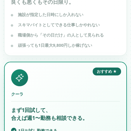
良くも悪くもその日限り。
施設が指定した日時にしか入れない
スキマバイトとしてできる仕事しかやれない
職場側から「その日だけ」の人として見られる
頑張っても1日最大9,800円しか稼げない
おすすめ ★
クーラ
まず1回試して、
合えば週1〜勤務も相談できる。
1日お試し勤務できる