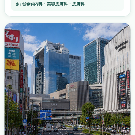
内科・美容皮膚科・皮膚科
多い診療科