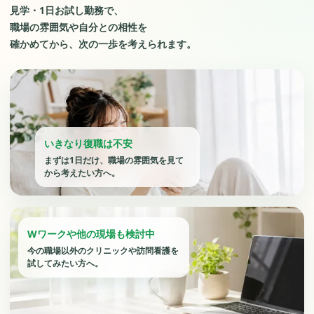
見学・1日お試し勤務で、
職場の雰囲気や自分との相性を
確かめてから、次の一歩を考えられます。
いきなり復職は不安
まずは1日だけ、職場の雰囲気を見て
から考えたい方へ。
Wワークや他の現場も検討中
今の職場以外のクリニックや訪問看護を
試してみたい方へ。