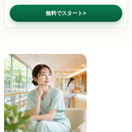
>
無料でスタート