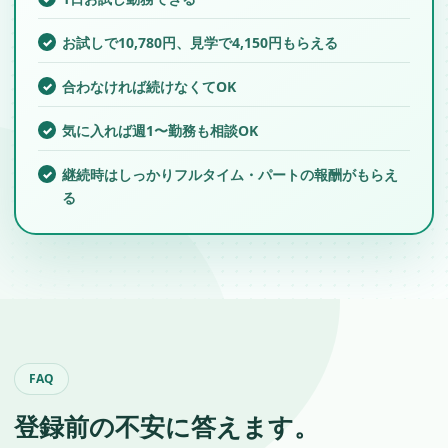
お試しで10,780円、見学で4,150円もらえる
合わなければ続けなくてOK
気に入れば週1〜勤務も相談OK
継続時はしっかりフルタイム・パートの報酬がもらえ
る
FAQ
登録前の不安に答えます。