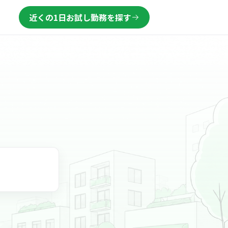
近くの1日お試し勤務を探す