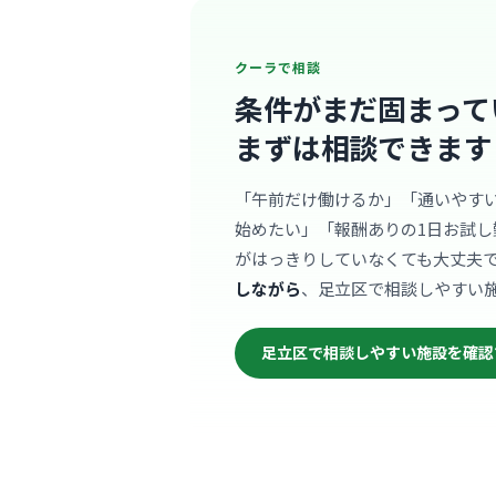
クーラで相談
条件がまだ固まって
まずは相談できます
「午前だけ働けるか」「通いやす
始めたい」「報酬ありの1日お試し
がはっきりしていなくても大丈夫
しながら
、足立区で相談しやすい
足立区で相談しやすい施設を確認