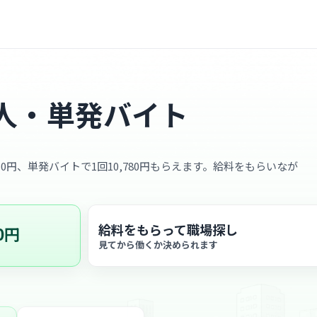
人・単発バイト
50円、単発バイトで1回10,780円もらえます。給料をもらいなが
給料をもらって職場探し
0円
見てから働くか決められます