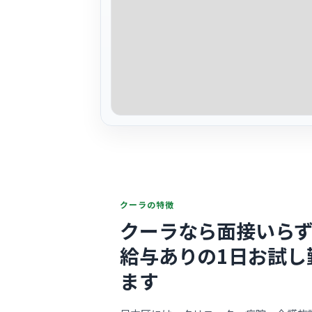
クーラの特徴
クーラなら面接いらず
給与ありの1日お試し
ます