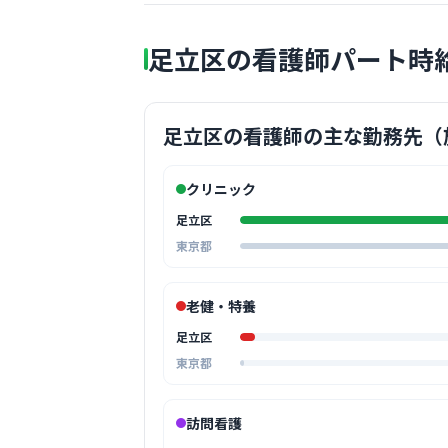
足立区の看護師パート時
足立区の看護師の主な勤務先（
クリニック
足立区
東京都
老健・特養
足立区
東京都
訪問看護