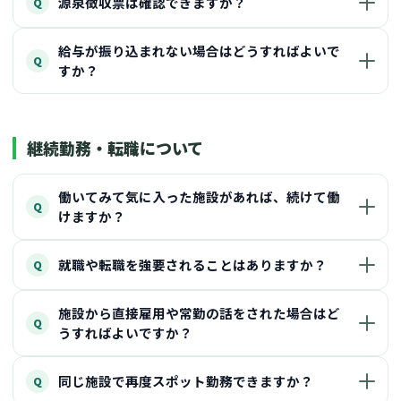
源泉徴収票は確認できますか？
Q
給与が振り込まれない場合はどうすればよいで
Q
すか？
継続勤務・転職について
働いてみて気に入った施設があれば、続けて働
Q
けますか？
就職や転職を強要されることはありますか？
Q
施設から直接雇用や常勤の話をされた場合はど
Q
うすればよいですか？
同じ施設で再度スポット勤務できますか？
Q