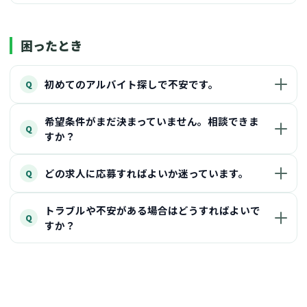
困ったとき
初めてのアルバイト探しで不安です。
Q
希望条件がまだ決まっていません。相談できま
Q
すか？
どの求人に応募すればよいか迷っています。
Q
トラブルや不安がある場合はどうすればよいで
Q
すか？