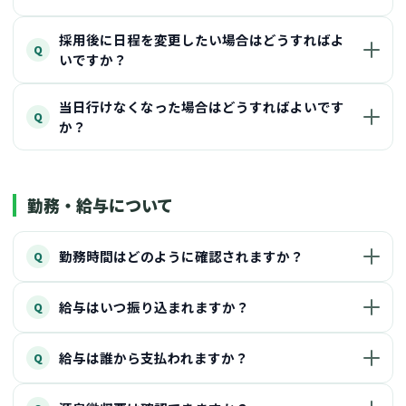
採用後に日程を変更したい場合はどうすればよ
Q
いですか？
当日行けなくなった場合はどうすればよいです
Q
か？
勤務・給与について
勤務時間はどのように確認されますか？
Q
給与はいつ振り込まれますか？
Q
給与は誰から支払われますか？
Q