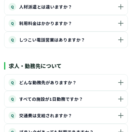
人材派遣とは違いますか？
Q
利用料金はかかりますか？
Q
しつこい電話営業はありますか？
Q
求人・勤務先について
どんな勤務先がありますか？
Q
すべての施設が1日勤務ですか？
Q
交通費は支給されますか？
Q
ブランクがあっても利用できますか？
Q