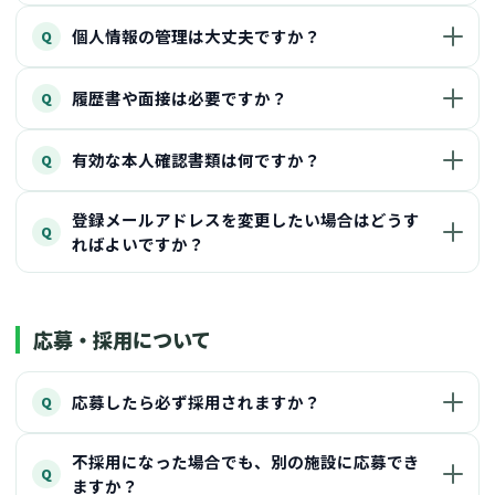
個人情報の管理は大丈夫ですか？
Q
履歴書や面接は必要ですか？
Q
有効な本人確認書類は何ですか？
Q
登録メールアドレスを変更したい場合はどうす
Q
ればよいですか？
応募・採用について
応募したら必ず採用されますか？
Q
不採用になった場合でも、別の施設に応募でき
Q
ますか？