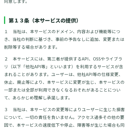
同意します。
第１３条（本サービスの提供）
１ 当社は、本サービスのドメイン、内容および機能等につ
き、当社の判断に基づき、事前の予告なしに追加、変更または
削除等する場合があります。
２ 本サービスには、第三者が提供するAPI、OSSやライブラ
リ（以下「他社API等」といいます）を利用するサービスが含
まれることがあります。ユーザーは、他社API等の仕様変更、
休止、廃止等により、本サービスに変更が生じ、本サービスの
一部または全部が利用できなくなるおそれがあることについ
て、あらかじめ理解し承諾します。
３ 当社は、本サービスの変更等によりユーザーに生じた損害
について、一切の責任を負いません。アクセス過多その他の要
因で、本サービスの速度低下や停止、障害等が生じた場合も同