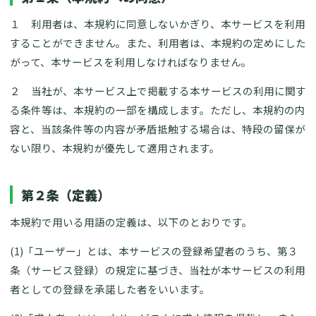
１ 利用者は、本規約に同意しないかぎり、本サービスを利用
することができません。また、利用者は、本規約の定めにした
がって、本サービスを利用しなければなりません。
２ 当社が、本サービス上で掲載する本サービスの利用に関す
る条件等は、本規約の一部を構成します。ただし、本規約の内
容と、当該条件等の内容が矛盾抵触する場合は、特段の留保が
ない限り、本規約が優先して適用されます。
第２条（定義）
本規約で用いる用語の定義は、以下のとおりです。
(1)「ユーザー」とは、本サービスの登録希望者のうち、第３
条（サービス登録）の規定に基づき、当社が本サービスの利用
者としての登録を承諾した者をいいます。