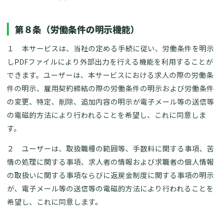
第８条（労働条件の明示機能）
１ 本サービスは、当社の定める手続に従い、労働条件を明示
しPDFファイルにより外部出力を行える機能を利用することが
できます。ユーザーは、本サービスにおける求人の際の労働条
件の明示、雇用契約締結の際の労働条件の明示および労働条件
の変更、特定、削除、追加内容の明示が電子メール等の送信等
の電磁的方法により行われることを希望し、これに同意しま
す。
２ ユーザーは、取扱職種の範囲等、手数料に関する事項、苦
情の処理に関する事項、求人者の情報および求職者の個人情報
の取扱いに関する事項ならびに返戻金制度に関する事項の明示
が、電子メール等の送信等の電磁的方法により行われることを
希望し、これに同意します。