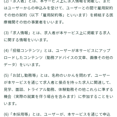
(2)「求人者」とは、本サービス上に求人情報を掲載し、また
はユーザーからの申込みを受けて、ユーザーとの間で雇用契約
その他の契約（以下「雇用契約等」といいます）を締結する医
療機関その他の事業者をいいます。
(3)「求人情報」とは、求人者が本サービス上に掲載する求人
に関する情報をいいます。
(4)「投稿コンテンツ」とは、ユーザーが本サービスにアップ
ロードしたコンテンツ（勤務アドバイスの文章、画像その他の
データ）をいいます。
(5)「お試し勤務等」とは、名称のいかんを問わず、ユーザー
が本サービスを通じて求人者と接点を持った求人に関連して、
見学、面談、トライアル勤務、体験勤務その他これらに準ずる
機会（実際の就業を伴う場合を含みます）に参加することをい
います。
(6)「本採用等」とは、ユーザーが、本サービスを通じて申込