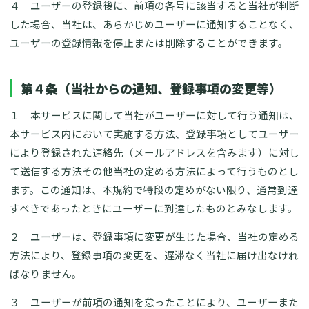
４ ユーザーの登録後に、前項の各号に該当すると当社が判断
した場合、当社は、あらかじめユーザーに通知することなく、
ユーザーの登録情報を停止または削除することができます。
第４条（当社からの通知、登録事項の変更等）
１ 本サービスに関して当社がユーザーに対して行う通知は、
本サービス内において実施する方法、登録事項としてユーザー
により登録された連絡先（メールアドレスを含みます）に対し
て送信する方法その他当社の定める方法によって行うものとし
ます。この通知は、本規約で特段の定めがない限り、通常到達
すべきであったときにユーザーに到達したものとみなします。
２ ユーザーは、登録事項に変更が生じた場合、当社の定める
方法により、登録事項の変更を、遅滞なく当社に届け出なけれ
ばなりません。
３ ユーザーが前項の通知を怠ったことにより、ユーザーまた