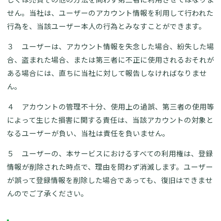
せん。当社は、ユーザーのアカウント情報を利用して行われた
行為を、当該ユーザー本人の行為とみなすことができます。
３ ユーザーは、アカウント情報を失念した場合、紛失した場
合、盗まれた場合、または第三者に不正に使用されるおそれが
ある場合には、直ちに当社に対して報告しなければなりませ
ん。
４ アカウントの管理不十分、使用上の過誤、第三者の使用等
によって生じた損害に関する責任は、当該アカウントの対象と
なるユーザーが負い、当社は責任を負いません。
５ ユーザーの、本サービスにおけるすべての利用権は、登録
情報が削除された時点で、理由を問わず消滅します。ユーザー
が誤って登録情報を削除した場合であっても、復旧はできませ
んのでご了承ください。