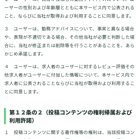
ーザーの性別および年齢層とともに本サービス内で公表される
こと、ならびに当社が取得および利用することに同意します。
３ ユーザーは、勤務アドバイスについて、事実と異なる場合
や、表現が不適切である場合、その他当社が必要と判断した場
合に、当社が修正または削除等を行うことがあることを、あら
かじめ承諾します。
４ ユーザーは、求人者のユーザーに対するレビュー評価その
他求人者がユーザーに付加した情報について、本サービス内で
求人者に公表されることならびに当社が取得および利用するこ
とに同意します。
第１２条の２（投稿コンテンツの権利帰属および
利用許諾）
１ 投稿コンテンツに関する著作権等の権利は、当該投稿コン