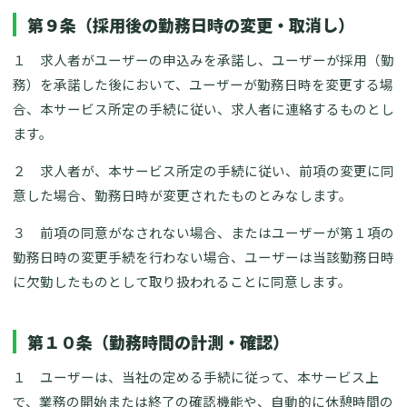
第９条（採用後の勤務日時の変更・取消し）
１ 求人者がユーザーの申込みを承諾し、ユーザーが採用（勤
務）を承諾した後において、ユーザーが勤務日時を変更する場
合、本サービス所定の手続に従い、求人者に連絡するものとし
ます。
２ 求人者が、本サービス所定の手続に従い、前項の変更に同
意した場合、勤務日時が変更されたものとみなします。
３ 前項の同意がなされない場合、またはユーザーが第１項の
勤務日時の変更手続を行わない場合、ユーザーは当該勤務日時
に欠勤したものとして取り扱われることに同意します。
第１０条（勤務時間の計測・確認）
１ ユーザーは、当社の定める手続に従って、本サービス上
で、業務の開始または終了の確認機能や、自動的に休憩時間の