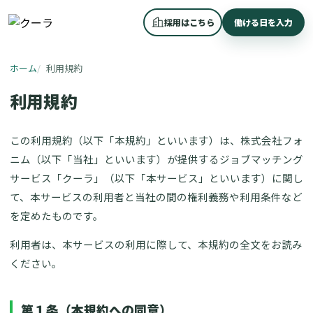
採用はこちら
働ける日を入力
ホーム
利用規約
利用規約
この利用規約（以下「本規約」といいます）は、株式会社フォ
ニム（以下「当社」といいます）が提供するジョブマッチング
サービス「クーラ」（以下「本サービス」といいます）に関し
て、本サービスの利用者と当社の間の権利義務や利用条件など
を定めたものです。
利用者は、本サービスの利用に際して、本規約の全文をお読み
ください。
第１条（本規約への同意）