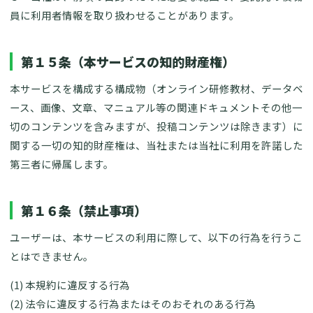
員に利用者情報を取り扱わせることがあります。
第１５条（本サービスの知的財産権）
本サービスを構成する構成物（オンライン研修教材、データベ
ース、画像、文章、マニュアル等の関連ドキュメントその他一
切のコンテンツを含みますが、投稿コンテンツは除きます）に
関する一切の知的財産権は、当社または当社に利用を許諾した
第三者に帰属します。
第１６条（禁止事項）
ユーザーは、本サービスの利用に際して、以下の行為を行うこ
とはできません。
(1) 本規約に違反する行為
(2) 法令に違反する行為またはそのおそれのある行為