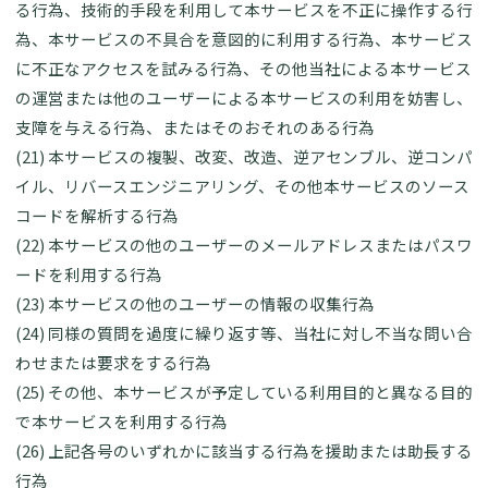
る行為、技術的手段を利用して本サービスを不正に操作する行
為、本サービスの不具合を意図的に利用する行為、本サービス
に不正なアクセスを試みる行為、その他当社による本サービス
の運営または他のユーザーによる本サービスの利用を妨害し、
支障を与える行為、またはそのおそれのある行為
(21) 本サービスの複製、改変、改造、逆アセンブル、逆コンパ
イル、リバースエンジニアリング、その他本サービスのソース
コードを解析する行為
(22) 本サービスの他のユーザーのメールアドレスまたはパスワ
ードを利用する行為
(23) 本サービスの他のユーザーの情報の収集行為
(24) 同様の質問を過度に繰り返す等、当社に対し不当な問い合
わせまたは要求をする行為
(25) その他、本サービスが予定している利用目的と異なる目的
で本サービスを利用する行為
(26) 上記各号のいずれかに該当する行為を援助または助長する
行為