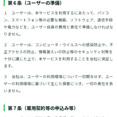
第６条（ユーザーの準備）
１ ユーザーは、本サービスを利用するにあたって、パソコ
ン、スマートフォン等の必要な機器、ソフトウェア、通信手段
や電力などを、ユーザー自身の費用と責任で準備しなければな
りません。
２ ユーザーは、コンピュータ・ウイルスへの感染防止や、不
正アクセスの防止、情報漏えいの防止等のセキュリティ対策を
十分に講じた上で、本サービスを利用することを当社に保証し
ます。
３ 当社は、ユーザーの利用環境について一切関与せず、ユー
ザーの利用環境に基づいて生じた損害につき、一切の責任を負
いません。
第７条（雇用契約等の申込み等）