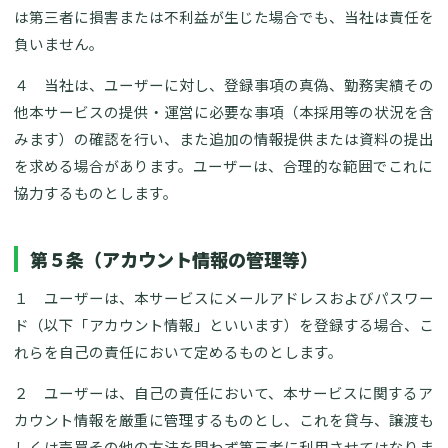
は第三者に損害または不利益が生じた場合でも、当社は責任を
負いません。
４ 当社は、ユーザーに対し、登録事項の真偽、勤務実績その
他本サービスの提供・運営に必要な事項（本採用等の状況を含
みます）の確認を行い、また追加の情報提供または資料の提出
を求める場合があります。ユーザーは、合理的な範囲でこれに
協力するものとします。
第５条（アカウント情報の管理等）
１ ユーザーは、本サービスにメールアドレスおよびパスワー
ド（以下「アカウント情報」といいます）を登録する場合、こ
れらを自己の責任において定めるものとします。
２ ユーザーは、自己の責任において、本サービスに関するア
カウント情報を厳重に管理するものとし、これを貸与、譲渡も
しくは売買その他の方法を問わず第三者に利用させてはなりま