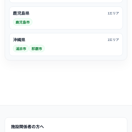
鹿児島県
1エリア
鹿児島市
沖縄県
2エリア
浦添市
那覇市
施設関係者の方へ