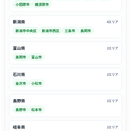
小田原市
横須賀市
新潟県
4エリア
新潟市中央区
新潟市西区
三条市
長岡市
富山県
2エリア
高岡市
富山市
石川県
2エリア
金沢市
小松市
長野県
2エリア
長野市
松本市
岐阜県
2エリア