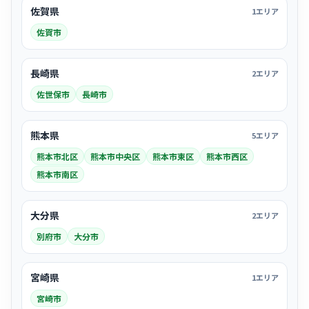
佐賀県
1エリア
佐賀市
長崎県
2エリア
佐世保市
長崎市
熊本県
5エリア
熊本市北区
熊本市中央区
熊本市東区
熊本市西区
熊本市南区
大分県
2エリア
別府市
大分市
宮崎県
1エリア
宮崎市