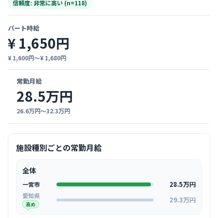
信頼度: 非常に高い (n=118)
パート時給
¥ 1,650円
¥ 1,600円〜¥ 1,680円
常勤月給
28.5万円
26.6万円〜32.3万円
施設種別ごとの常勤月給
全体
28.5万円
一宮市
愛知県
29.3万円
高め