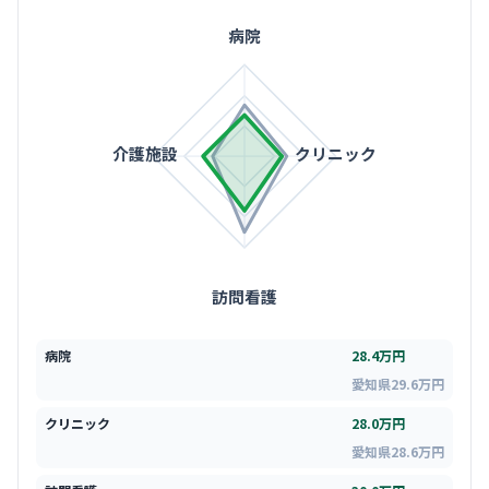
病院
介護施設
クリニック
訪問看護
病院
28.4万円
愛知県29.6万円
クリニック
28.0万円
愛知県28.6万円