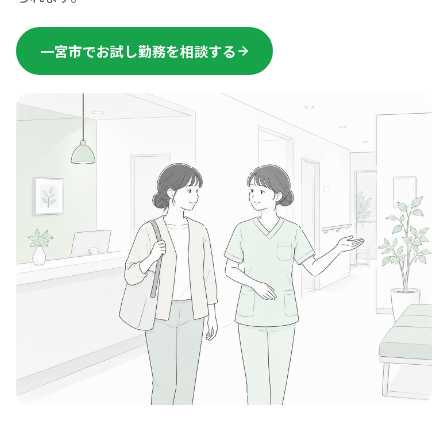
一宮市でお試し勤務を相談する