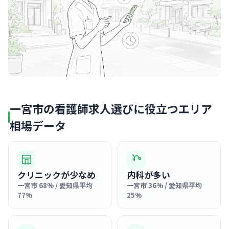
一宮市の看護師求人選びに役立つエリア
相場データ
クリニックが少なめ
内科が多い
一宮市 68% / 愛知県平均
一宮市 36% / 愛知県平均
77%
25%