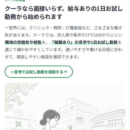
クーラなら面接いらず。
給与ありの1日お試し
勤務から始められます
一宮市には、クリニック・病院・介護施設など、さまざまな働き
先があります。クーラでは、求人票や条件だけでは分かりにくい
職場の雰囲気や相性
を、
「報酬あり」の見学や1日お試し勤務
を
通じて確かめやすくしています。通いやすさや働ける日程に合わ
せて、相談しやすい施設を確認できます。
一宮市でお試し勤務を相談する