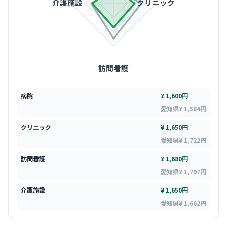
介護施設
クリニック
訪問看護
病院
¥ 1,600円
愛知県¥ 1,584円
クリニック
¥ 1,650円
愛知県¥ 1,722円
訪問看護
¥ 1,680円
愛知県¥ 1,797円
介護施設
¥ 1,650円
愛知県¥ 1,662円