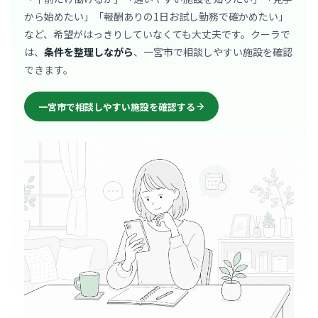
から始めたい」「報酬ありの1日お試し勤務で確かめたい」
など、希望がはっきりしていなくても大丈夫です。クーラで
は、
条件を整理しながら
、一宮市で相談しやすい施設を確認
できます。
一宮市で相談しやすい施設を確認する