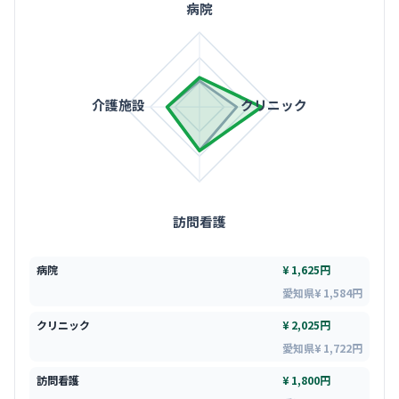
病院
介護施設
クリニック
訪問看護
病院
¥ 1,625円
愛知県¥ 1,584円
クリニック
¥ 2,025円
愛知県¥ 1,722円
訪問看護
¥ 1,800円