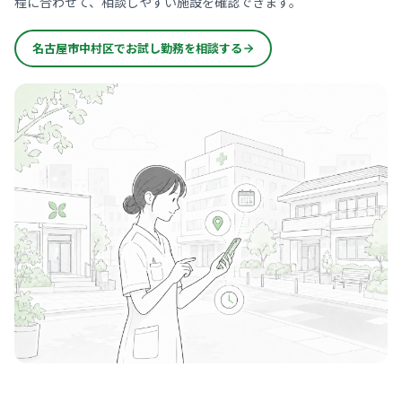
程に合わせて、相談しやすい施設を確認できます。
名古屋市中村区でお試し勤務を相談する