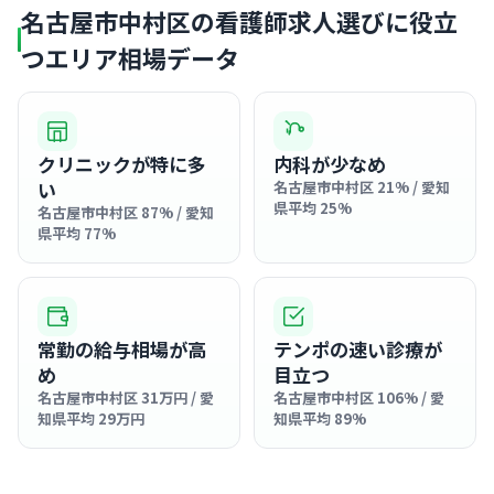
名古屋市中村区の看護師求人選びに役立
つエリア相場データ
クリニックが特に多
内科が少なめ
い
名古屋市中村区 21% / 愛知
県平均 25%
名古屋市中村区 87% / 愛知
県平均 77%
常勤の給与相場が高
テンポの速い診療が
め
目立つ
名古屋市中村区 31万円 / 愛
名古屋市中村区 106% / 愛
知県平均 29万円
知県平均 89%