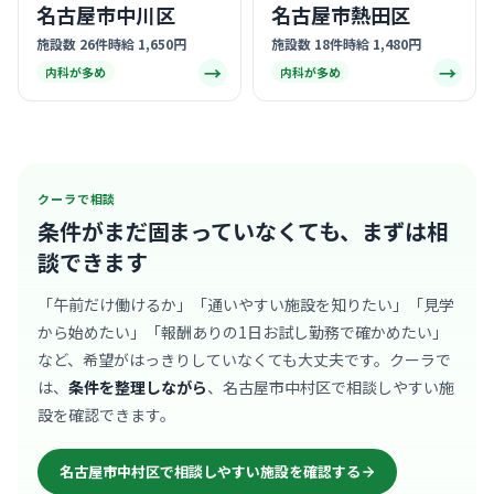
名古屋市中川区
名古屋市熱田区
施設数 26件
時給 1,650円
施設数 18件
時給 1,480円
→
→
内科が多め
内科が多め
クーラで相談
条件がまだ固まっていなくても、
まずは相
談できます
「午前だけ働けるか」「通いやすい施設を知りたい」「見学
から始めたい」「報酬ありの1日お試し勤務で確かめたい」
など、希望がはっきりしていなくても大丈夫です。クーラで
は、
条件を整理しながら
、名古屋市中村区で相談しやすい施
設を確認できます。
名古屋市中村区で相談しやすい施設を確認する