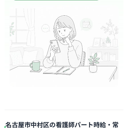
名古屋市中村区の看護師パート時給・常