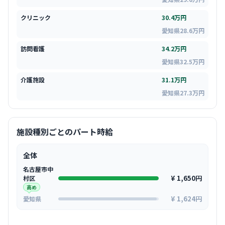
クリニック
30.4万円
愛知県28.6万円
訪問看護
34.2万円
愛知県32.5万円
介護施設
31.1万円
愛知県27.3万円
施設種別ごとのパート時給
全体
名古屋市中
¥ 1,650円
村区
高め
¥ 1,624円
愛知県