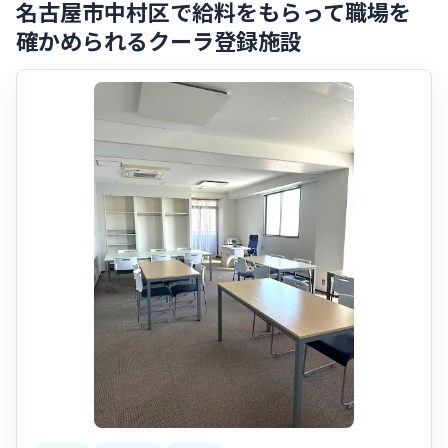
名古屋市中村区で給料をもらって職場を
確かめられるクーラ登録施設