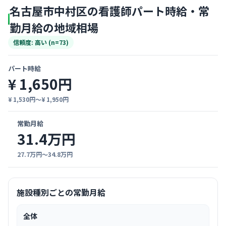
名古屋市中村区の看護師パート時給・常
勤月給の地域相場
信頼度: 高い (n=73)
パート時給
¥ 1,650円
¥ 1,530円〜¥ 1,950円
常勤月給
31.4万円
27.7万円〜34.8万円
施設種別ごとの常勤月給
全体