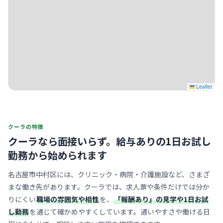
Leaflet
クーラの特徴
クーラなら面接いらず。
給与ありの1日お試し
勤務から始められます
名古屋市中村区には、クリニック・病院・介護施設など、さまざ
まな働き先があります。クーラでは、求人票や条件だけでは分か
りにくい
職場の雰囲気や相性
を、
「報酬あり」の見学や1日お試
し勤務
を通じて確かめやすくしています。通いやすさや働ける日