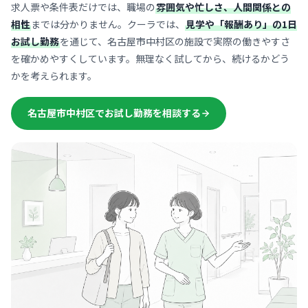
求人票や条件表だけでは、職場の
雰囲気や忙しさ、人間関係との
相性
までは分かりません。クーラでは、
見学や「報酬あり」の1日
お試し勤務
を通じて、名古屋市中村区の施設で実際の働きやすさ
を確かめやすくしています。無理なく試してから、続けるかどう
かを考えられます。
名古屋市中村区でお試し勤務を相談する