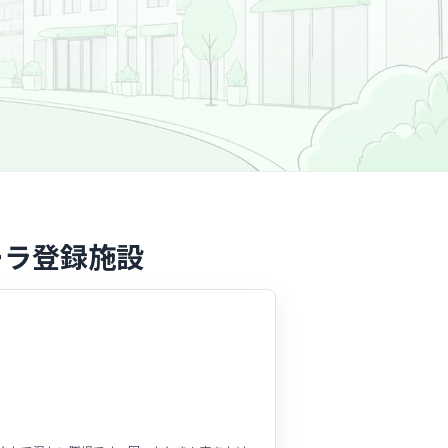
ーラ登録施設