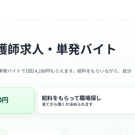
護師求人・単発バイト
、単発バイトで1回14,180円もらえます。給料をもらいながら、自分
給料をもらって職場探し
0円
見てから働くか決められます