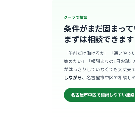
クーラで相談
条件がまだ固まって
まずは相談できます
「午前だけ働けるか」「通いやす
始めたい」「報酬ありの1日お試し
がはっきりしていなくても大丈夫
しながら
、名古屋市中区で相談し
名古屋市中区で相談しやすい施設