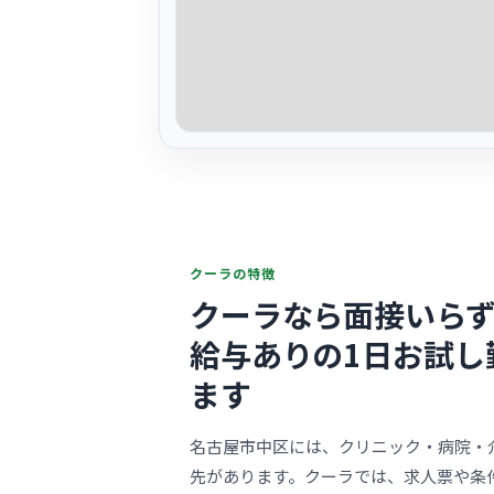
クーラの特徴
クーラなら面接いらず
給与ありの1日お試し
ます
名古屋市中区には、クリニック・病院・
先があります。クーラでは、求人票や条