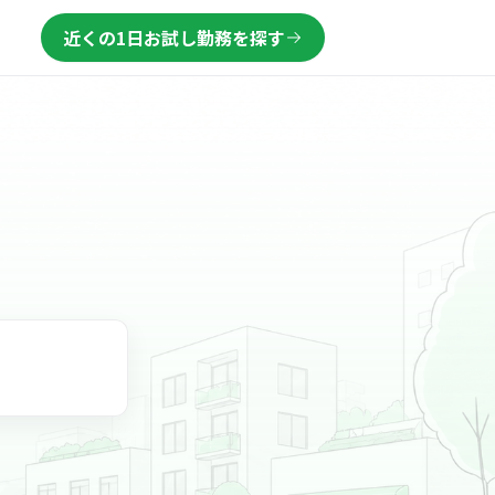
近くの1日お試し勤務を探す