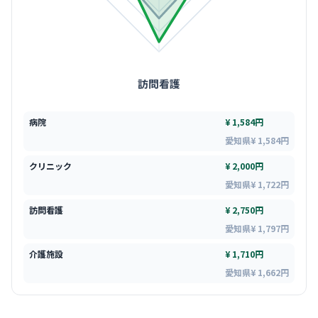
訪問看護
病院
¥ 1,584円
愛知県¥ 1,584円
クリニック
¥ 2,000円
愛知県¥ 1,722円
訪問看護
¥ 2,750円
愛知県¥ 1,797円
介護施設
¥ 1,710円
愛知県¥ 1,662円