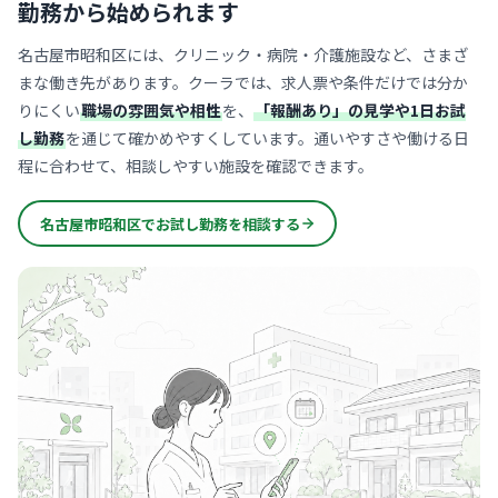
勤務から始められます
名古屋市昭和区には、クリニック・病院・介護施設など、さまざ
まな働き先があります。クーラでは、求人票や条件だけでは分か
りにくい
職場の雰囲気や相性
を、
「報酬あり」の見学や1日お試
し勤務
を通じて確かめやすくしています。通いやすさや働ける日
程に合わせて、相談しやすい施設を確認できます。
名古屋市昭和区でお試し勤務を相談する