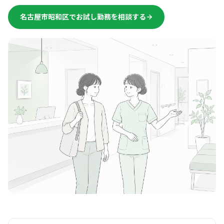
名古屋市昭和区でお試し勤務を相談する