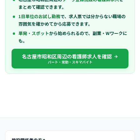
まとめて確認できます。
1日単位のお試し勤務
で、求人票では分からない職場の
雰囲気を確かめてから応募できます。
単発・スポット
から始められるので、副業・Wワークに
も。
名古屋市昭和区周辺の看護師求人を確認
パート・常勤・スキマバイト
施設関係者の方へ