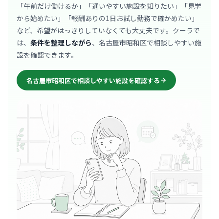
「午前だけ働けるか」「通いやすい施設を知りたい」「見学
から始めたい」「報酬ありの1日お試し勤務で確かめたい」
など、希望がはっきりしていなくても大丈夫です。クーラで
は、
条件を整理しながら
、名古屋市昭和区で相談しやすい施
設を確認できます。
名古屋市昭和区で相談しやすい施設を確認する