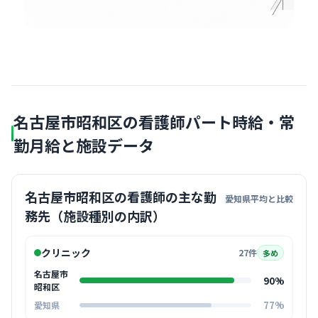
名古屋市昭和区の看護師パート時給・常
勤月給と施設データ
名古屋市昭和区の看護師の主な勤
愛知県平均と比較
務先（施設種別の内訳）
クリニック
27件
多め
名古屋市
90%
昭和区
77%
愛知県