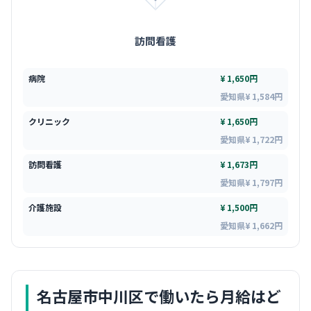
訪問看護
病院
¥ 1,650円
愛知県¥ 1,584円
クリニック
¥ 1,650円
愛知県¥ 1,722円
訪問看護
¥ 1,673円
愛知県¥ 1,797円
介護施設
¥ 1,500円
愛知県¥ 1,662円
名古屋市中川区
で働いたら月給はど