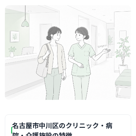
名古屋市中川区のクリニック・病
院・介護施設の特徴