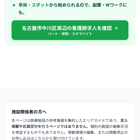
単発・スポット
から始められるので、副業・Wワークに
も。
名古屋市中川区周辺の看護師求人を確認
パート・常勤・スキマバイト
施設関係者の方へ
本ページは医療施設の参考情報を集約したエリアガイドであり、
求人
掲載や応募受付を行うページではありません
。個別の施設の募集状況
を保証するものでもありません。掲載情報の編集、または掲載停止の
お申し込みはこちらから受け付けています。