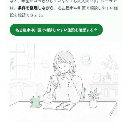
など、希望がはっきりしていなくても大丈夫です。クーラで
は、
条件を整理しながら
、名古屋市中川区で相談しやすい施
設を確認できます。
名古屋市中川区で相談しやすい施設を確認する