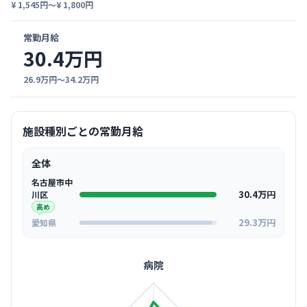
¥ 1,545円〜¥ 1,800円
常勤月給
30.4万円
26.9万円〜34.2万円
施設種別ごとの常勤月給
全体
名古屋市中
30.4万円
川区
高め
29.3万円
愛知県
病院