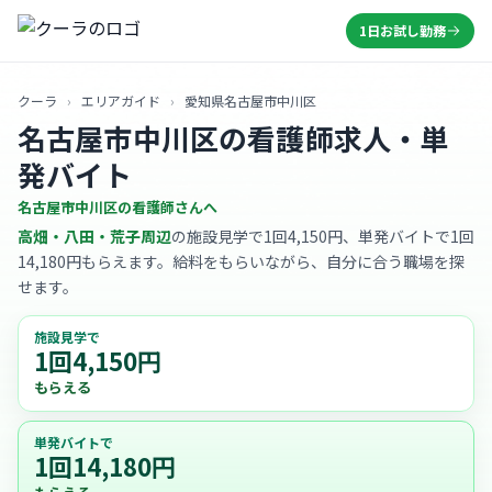
1日お試し勤務
クーラ
›
エリアガイド
›
愛知県名古屋市中川区
名古屋市中川区の看護師求人・単
発バイト
名古屋市中川区の看護師さんへ
高畑・八田・荒子周辺
の施設見学で1回4,150円、単発バイトで1回
14,180円もらえます。給料をもらいながら、自分に合う職場を探
せます。
施設見学で
1回4,150円
もらえる
単発バイトで
1回14,180円