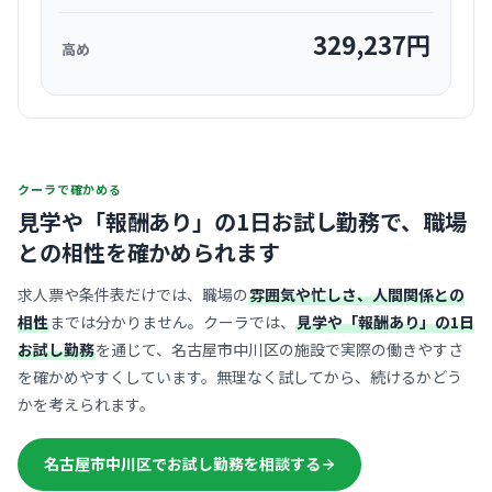
329,237
円
高め
クーラで確かめる
見学や「報酬あり」の1日お試し勤務で、
職場
との相性を確かめられます
求人票や条件表だけでは、職場の
雰囲気や忙しさ、人間関係との
相性
までは分かりません。クーラでは、
見学や「報酬あり」の1日
お試し勤務
を通じて、名古屋市中川区の施設で実際の働きやすさ
を確かめやすくしています。無理なく試してから、続けるかどう
かを考えられます。
名古屋市中川区でお試し勤務を相談する