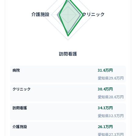
介護施設
クリニック
訪問看護
病院
31.6万円
愛知県29.6万円
クリニック
30.4万円
愛知県28.6万円
訪問看護
34.3万円
愛知県32.5万円
介護施設
26.1万円
愛知県27.3万円