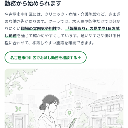
勤務から始められます
名古屋市中川区には、クリニック・病院・介護施設など、さまざ
まな働き先があります。クーラでは、求人票や条件だけでは分か
りにくい
職場の雰囲気や相性
を、
「報酬あり」の見学や1日お試
し勤務
を通じて確かめやすくしています。通いやすさや働ける日
程に合わせて、相談しやすい施設を確認できます。
名古屋市中川区でお試し勤務を相談する