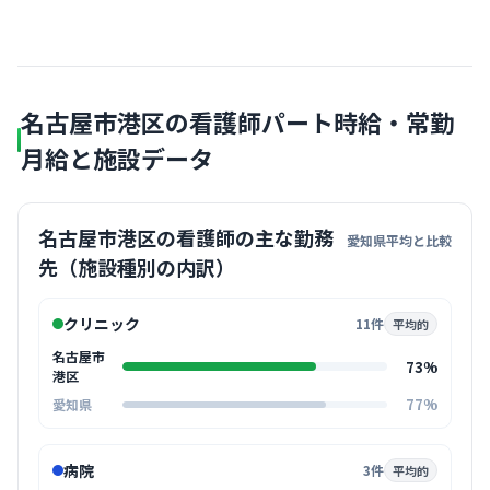
名古屋市港区の看護師パート時給・常勤
月給と施設データ
名古屋市港区の看護師の主な勤務
愛知県平均と比較
先（施設種別の内訳）
クリニック
11件
平均的
名古屋市
73%
港区
77%
愛知県
病院
3件
平均的