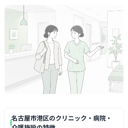
名古屋市港区のクリニック・病院・
介護施設の特徴