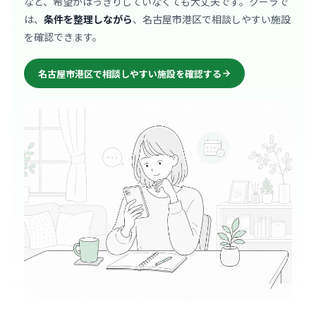
など、希望がはっきりしていなくても大丈夫です。クーラで
は、
条件を整理しながら
、名古屋市港区で相談しやすい施設
を確認できます。
名古屋市港区で相談しやすい施設を確認する