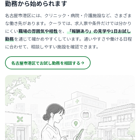
勤務から始められます
名古屋市港区には、クリニック・病院・介護施設など、さまざま
な働き先があります。クーラでは、求人票や条件だけでは分かり
にくい
職場の雰囲気や相性
を、
「報酬あり」の見学や1日お試し
勤務
を通じて確かめやすくしています。通いやすさや働ける日程
に合わせて、相談しやすい施設を確認できます。
名古屋市港区でお試し勤務を相談する