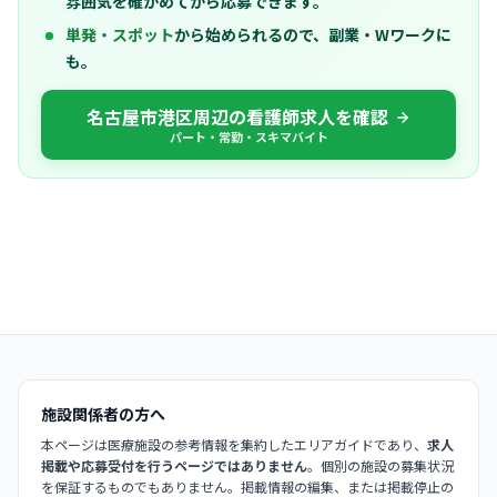
雰囲気を確かめてから応募できます。
単発・スポット
から始められるので、副業・Wワークに
も。
名古屋市港区周辺の看護師求人を確認
パート・常勤・スキマバイト
施設関係者の方へ
本ページは医療施設の参考情報を集約したエリアガイドであり、
求人
掲載や応募受付を行うページではありません
。個別の施設の募集状況
を保証するものでもありません。掲載情報の編集、または掲載停止の