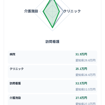
介護施設
クリニック
訪問看護
病院
31.9万円
愛知県29.6万円
クリニック
25.1万円
愛知県28.6万円
訪問看護
32.5万円
愛知県32.5万円
介護施設
27.0万円
愛知県27.3万円