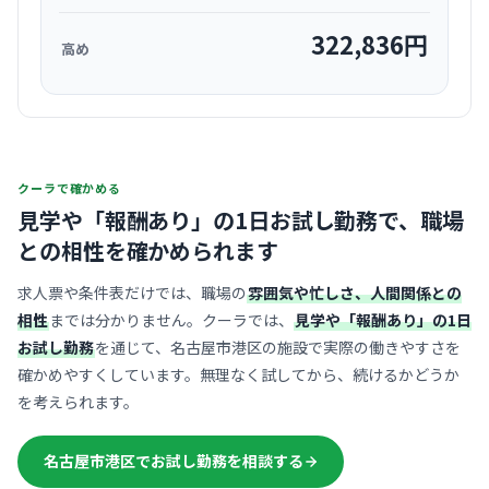
322,836
円
高め
クーラで確かめる
見学や「報酬あり」の1日お試し勤務で、
職場
との相性を確かめられます
求人票や条件表だけでは、職場の
雰囲気や忙しさ、人間関係との
相性
までは分かりません。クーラでは、
見学や「報酬あり」の1日
お試し勤務
を通じて、名古屋市港区の施設で実際の働きやすさを
確かめやすくしています。無理なく試してから、続けるかどうか
を考えられます。
名古屋市港区でお試し勤務を相談する