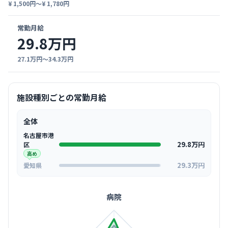
¥ 1,500円〜¥ 1,780円
常勤月給
29.8万円
27.1万円〜34.3万円
施設種別ごとの常勤月給
全体
名古屋市港
29.8万円
区
高め
29.3万円
愛知県
病院