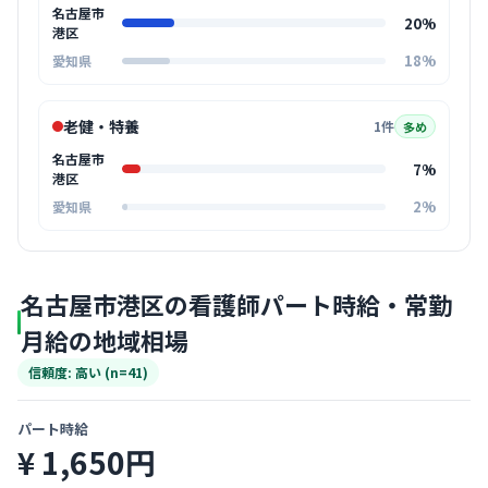
名古屋市
20%
港区
18%
愛知県
老健・特養
1件
多め
名古屋市
7%
港区
2%
愛知県
名古屋市港区の看護師パート時給・常勤
月給の地域相場
信頼度: 高い (n=41)
パート時給
¥ 1,650円