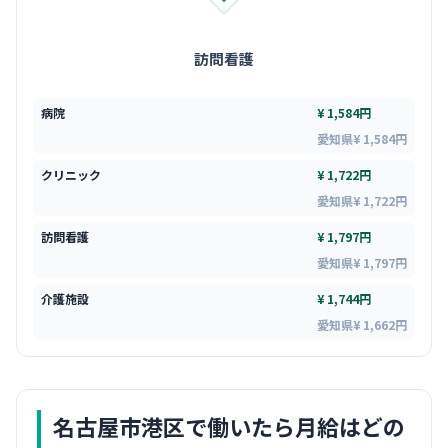
訪問看護
病院
¥ 1,584円
愛知県¥ 1,584円
クリニック
¥ 1,722円
愛知県¥ 1,722円
訪問看護
¥ 1,797円
愛知県¥ 1,797円
介護施設
¥ 1,744円
愛知県¥ 1,662円
名古屋市港区
で働いたら月給はどの