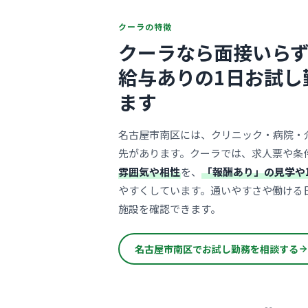
クーラの特徴
クーラなら面接いらず
給与ありの1日お試し
ます
名古屋市南区には、クリニック・病院・
先があります。クーラでは、求人票や条
雰囲気や相性
を、
「報酬あり」の見学や
やすくしています。通いやすさや働ける
施設を確認できます。
名古屋市南区でお試し勤務を相談する