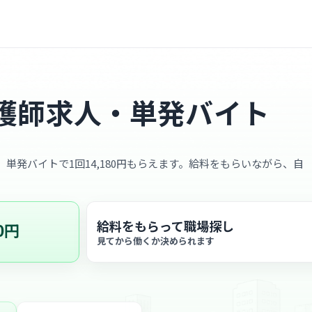
護師求人・単発バイト
円、単発バイトで1回14,180円もらえます。給料をもらいながら、自
給料をもらって職場探し
0円
見てから働くか決められます