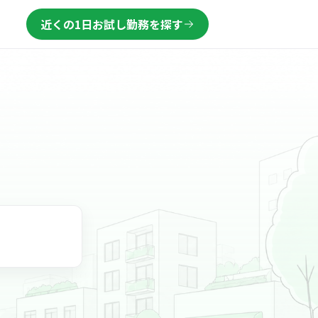
近くの1日お試し勤務を探す