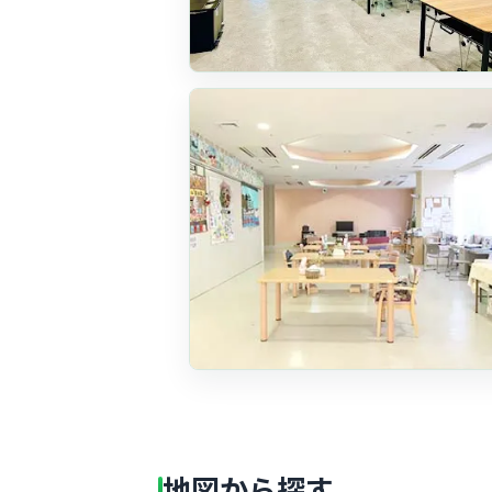
地図から探す