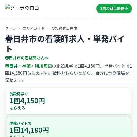
1日お試し勤務
クーラ
›
エリアガイド
›
愛知県春日井市
春日井市の看護師求人・単発バイ
ト
春日井市の看護師さんへ
春日井・神領・勝川周辺
の施設見学で1回4,150円、単発バイトで1
回14,180円もらえます。給料をもらいながら、自分に合う職場を
探せます。
施設見学で
1回4,150円
もらえる
単発バイトで
1回14,180円