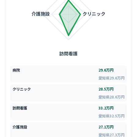
介護施設
クリニック
訪問看護
病院
29.6万円
愛知県29.6万円
クリニック
28.5万円
愛知県28.6万円
訪問看護
33.2万円
愛知県32.5万円
介護施設
27.1万円
愛知県27.3万円