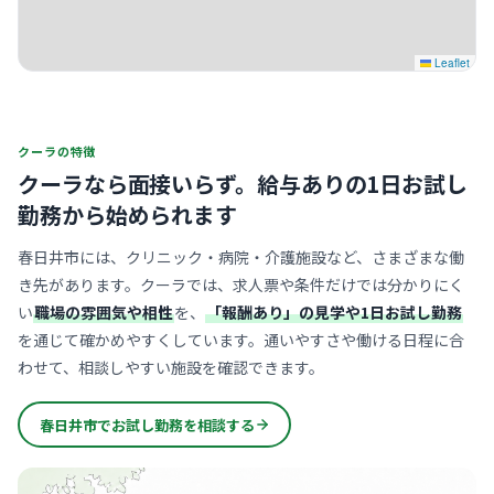
Leaflet
クーラの特徴
クーラなら面接いらず。
給与ありの1日お試し
勤務から始められます
春日井市には、クリニック・病院・介護施設など、さまざまな働
き先があります。クーラでは、求人票や条件だけでは分かりにく
い
職場の雰囲気や相性
を、
「報酬あり」の見学や1日お試し勤務
を通じて確かめやすくしています。通いやすさや働ける日程に合
わせて、相談しやすい施設を確認できます。
春日井市でお試し勤務を相談する