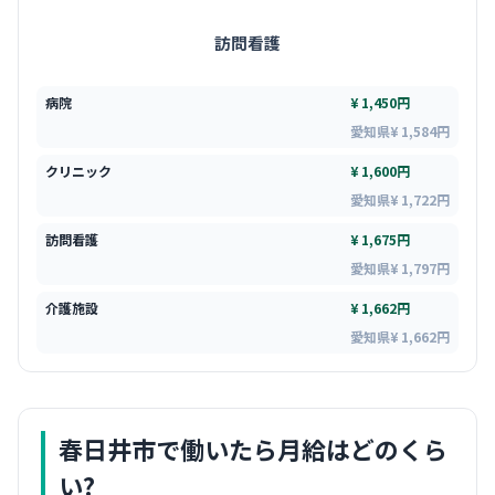
訪問看護
病院
¥ 1,450円
愛知県¥ 1,584円
クリニック
¥ 1,600円
愛知県¥ 1,722円
訪問看護
¥ 1,675円
愛知県¥ 1,797円
介護施設
¥ 1,662円
愛知県¥ 1,662円
春日井市
で働いたら月給はどのくら
い?