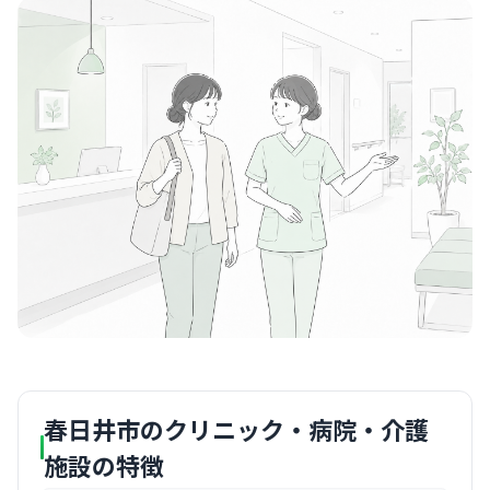
春日井市のクリニック・病院・介護
施設の特徴