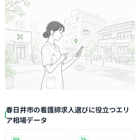
春日井市の看護師求人選びに役立つエリ
ア相場データ