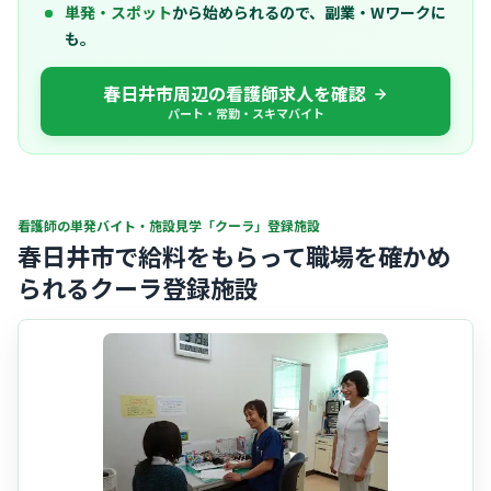
単発・スポット
から始められるので、副業・Wワークに
も。
春日井市周辺の看護師求人を確認
パート・常勤・スキマバイト
看護師の単発バイト・施設見学「クーラ」登録施設
春日井市で給料をもらって職場を確かめ
られるクーラ登録施設