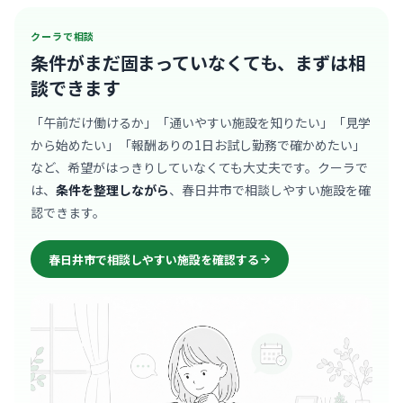
クーラで相談
条件がまだ固まっていなくても、
まずは相
談できます
「午前だけ働けるか」「通いやすい施設を知りたい」「見学
から始めたい」「報酬ありの1日お試し勤務で確かめたい」
など、希望がはっきりしていなくても大丈夫です。クーラで
は、
条件を整理しながら
、春日井市で相談しやすい施設を確
認できます。
春日井市で相談しやすい施設を確認する