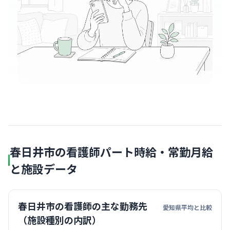
春日井市の看護師パート時給・常勤月給
と施設データ
春日井市の看護師の主な勤務先
愛知県平均と比較
（施設種別の内訳）