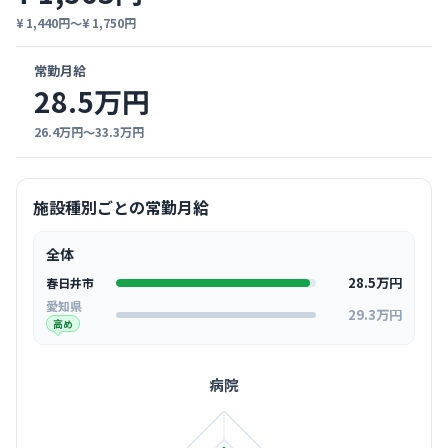
¥ 1,440円〜¥ 1,750円
常勤月給
28.5万円
26.4万円〜33.3万円
施設種別ごとの常勤月給
全体
28.5万円
春日井市
愛知県
29.3万円
高め
病院