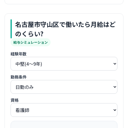
名古屋市守山区
で働いたら月給はど
のくらい?
給与シミュレーション
経験年数
勤務条件
資格