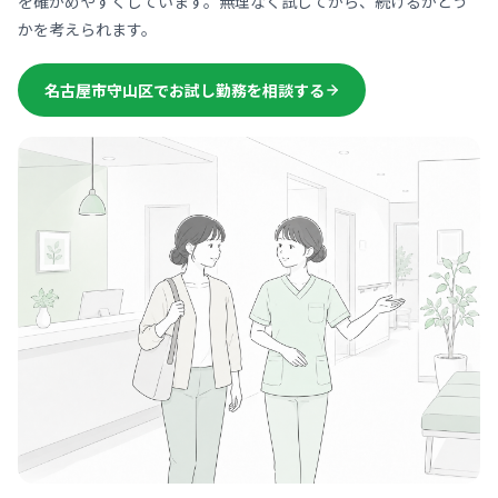
を確かめやすくしています。無理なく試してから、続けるかどう
かを考えられます。
名古屋市守山区でお試し勤務を相談する