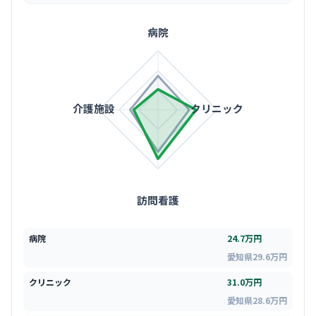
病院
介護施設
クリニック
訪問看護
病院
24.7万円
愛知県29.6万円
クリニック
31.0万円
愛知県28.6万円