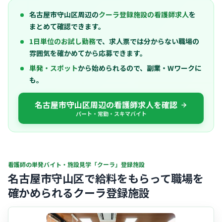
名古屋市守山区周辺の
クーラ登録施設の看護師求人
を
まとめて確認できます。
1日単位のお試し勤務
で、求人票では分からない職場の
雰囲気を確かめてから応募できます。
単発・スポット
から始められるので、副業・Wワークに
も。
名古屋市守山区周辺の看護師求人を確認
パート・常勤・スキマバイト
看護師の単発バイト・施設見学「クーラ」登録施設
名古屋市守山区で給料をもらって職場を
確かめられるクーラ登録施設