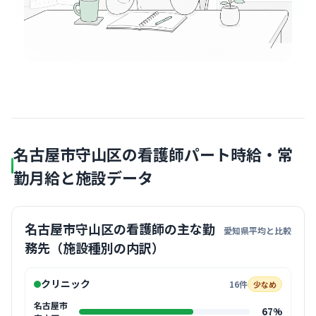
名古屋市守山区の看護師パート時給・常
勤月給と施設データ
名古屋市守山区の看護師の主な勤
愛知県平均と比較
務先（施設種別の内訳）
クリニック
16件
少なめ
名古屋市
67%