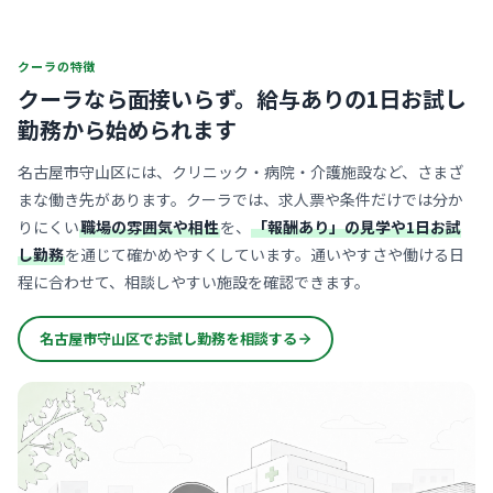
クーラの特徴
クーラなら面接いらず。
給与ありの1日お試し
勤務から始められます
名古屋市守山区には、クリニック・病院・介護施設など、さまざ
まな働き先があります。クーラでは、求人票や条件だけでは分か
りにくい
職場の雰囲気や相性
を、
「報酬あり」の見学や1日お試
し勤務
を通じて確かめやすくしています。通いやすさや働ける日
程に合わせて、相談しやすい施設を確認できます。
名古屋市守山区でお試し勤務を相談する