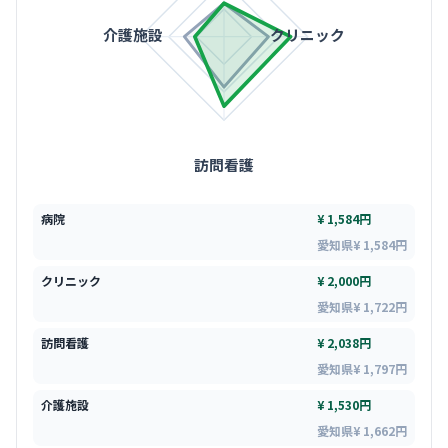
介護施設
クリニック
訪問看護
病院
¥ 1,584円
愛知県¥ 1,584円
クリニック
¥ 2,000円
愛知県¥ 1,722円
訪問看護
¥ 2,038円
愛知県¥ 1,797円
介護施設
¥ 1,530円
愛知県¥ 1,662円