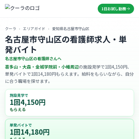
1日お試し勤務
クーラ
›
エリアガイド
›
愛知県名古屋市守山区
名古屋市守山区の看護師求人・単
発バイト
名古屋市守山区の看護師さんへ
喜多山・大森・金城学院前・小幡周辺
の施設見学で1回4,150円、
単発バイトで1回14,180円もらえます。給料をもらいながら、自分
に合う職場を探せます。
施設見学で
1回4,150円
もらえる
単発バイトで
1回14,180円