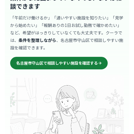
談できます
「午前だけ働けるか」「通いやすい施設を知りたい」「見学
から始めたい」「報酬ありの1日お試し勤務で確かめたい」
など、希望がはっきりしていなくても大丈夫です。クーラで
は、
条件を整理しながら
、名古屋市守山区で相談しやすい施
設を確認できます。
名古屋市守山区で相談しやすい施設を確認する