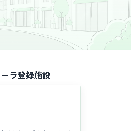
クーラ登録施設