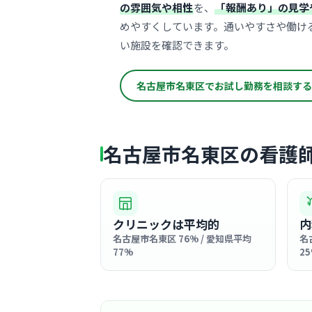
の雰囲気や相性
を、
「報酬あり」の見学
めやすくしています。通いやすさや働け
い施設を確認できます。
名古屋市名東区でお試し勤務を相談する
名古屋市名東区の看護
クリニックは平均的
内
名古屋市名東区 76% / 愛知県平均
名
77%
2