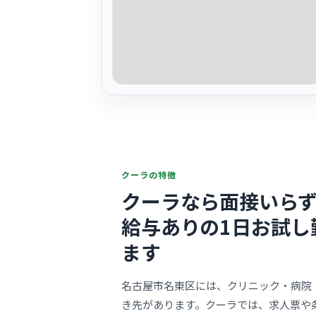
クーラの特徴
クーラなら面接いらず
給与ありの1日お試し
ます
名古屋市名東区には、クリニック・病院
き先があります。クーラでは、求人票や