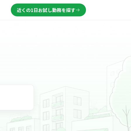
近くの1日お試し勤務を探す