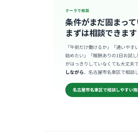
クーラで相談
条件がまだ固まって
まずは相談できます
「午前だけ働けるか」「通いやす
始めたい」「報酬ありの1日お試し
がはっきりしていなくても大丈夫
しながら
、名古屋市名東区で相談
名古屋市名東区で相談しやすい施