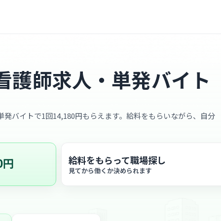
看護師求人・単発バイト
、単発バイトで1回14,180円もらえます。給料をもらいながら、自分
給料をもらって職場探し
0円
見てから働くか決められます