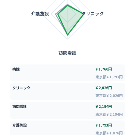
介護施設
クリニック
訪問看護
病院
¥ 1,760円
東京都¥ 1,793円
クリニック
¥ 2,026円
東京都¥ 2,026円
訪問看護
¥ 2,194円
東京都¥ 2,194円
介護施設
¥ 1,793円
東京都¥ 1,876円