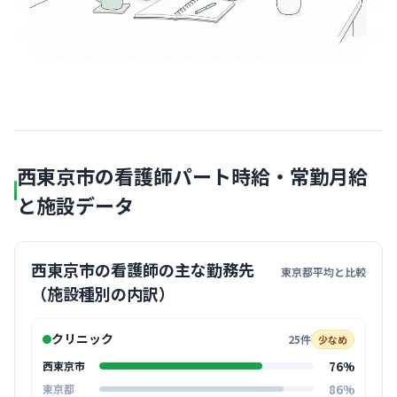
西東京市の看護師パート時給・常勤月給
と施設データ
西東京市の看護師の主な勤務先
東京都平均と比較
（施設種別の内訳）
クリニック
25件
少なめ
76%
西東京市
86%
東京都