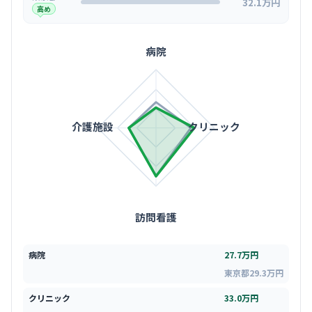
32.1万円
高め
病院
介護施設
クリニック
訪問看護
病院
27.7万円
東京都29.3万円
クリニック
33.0万円