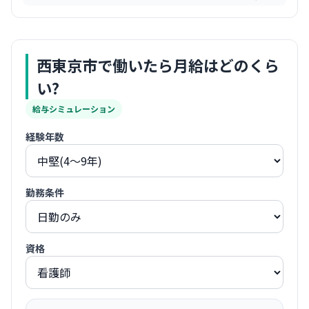
西東京市
で働いたら月給はどのくら
い?
給与シミュレーション
経験年数
勤務条件
資格