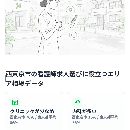
西東京市の看護師求人選びに役立つエリ
ア相場データ
クリニックが少なめ
内科が多い
西東京市 76% / 東京都平均
西東京市 36% / 東京都平均
86%
26%