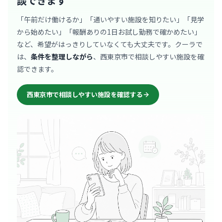
談できます
「午前だけ働けるか」「通いやすい施設を知りたい」「見学
から始めたい」「報酬ありの1日お試し勤務で確かめたい」
など、希望がはっきりしていなくても大丈夫です。クーラで
は、
条件を整理しながら
、西東京市で相談しやすい施設を確
認できます。
西東京市で相談しやすい施設を確認する