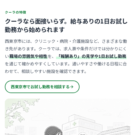
クーラの特徴
クーラなら面接いらず。
給与ありの1日お試し
勤務から始められます
西東京市には、クリニック・病院・介護施設など、さまざまな働
き先があります。クーラでは、求人票や条件だけでは分かりにく
い
職場の雰囲気や相性
を、
「報酬あり」の見学や1日お試し勤務
を通じて確かめやすくしています。通いやすさや働ける日程に合
わせて、相談しやすい施設を確認できます。
西東京市でお試し勤務を相談する