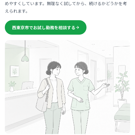
めやすくしています。無理なく試してから、続けるかどうかを考
えられます。
西東京市でお試し勤務を相談する