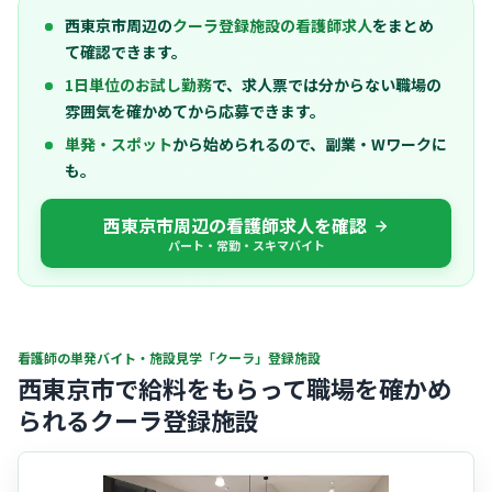
西東京市周辺の
クーラ登録施設の看護師求人
をまとめ
て確認できます。
1日単位のお試し勤務
で、求人票では分からない職場の
雰囲気を確かめてから応募できます。
単発・スポット
から始められるので、副業・Wワークに
も。
西東京市周辺の看護師求人を確認
パート・常勤・スキマバイト
看護師の単発バイト・施設見学「クーラ」登録施設
西東京市で給料をもらって職場を確かめ
られるクーラ登録施設