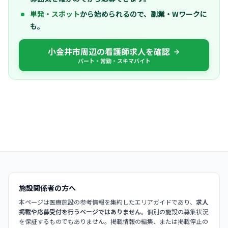
単発・スポット
から始められるので、副業・Wワークに
も。
小金井市周辺の看護師求人を確認
パート・常勤・スキマバイト
施設関係者の方へ
本ページは医療施設の参考情報を集約したエリアガイドであり、
求人
掲載や応募受付を行うページではありません
。個別の施設の募集状況
を保証するものでもありません。掲載情報の編集、または掲載停止の