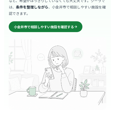
など、希望がはっきりしていなくても大丈夫です。クーラで
は、
条件を整理しながら
、小金井市で相談しやすい施設を確
認できます。
小金井市で相談しやすい施設を確認する