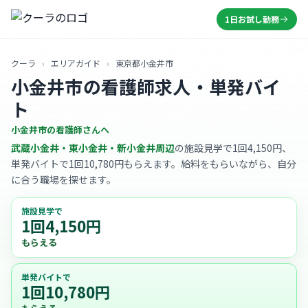
1日お試し勤務
クーラ
›
エリアガイド
›
東京都小金井市
小金井市の看護師求人・単発バイ
ト
小金井市の看護師さんへ
武蔵小金井・東小金井・新小金井周辺
の施設見学で1回4,150円、
単発バイトで1回10,780円もらえます。給料をもらいながら、自分
に合う職場を探せます。
施設見学で
1回4,150円
もらえる
単発バイトで
1回10,780円