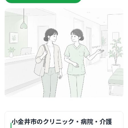
小金井市のクリニック・病院・介護