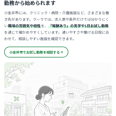
勤務から始められます
小金井市には、クリニック・病院・介護施設など、さまざまな働
き先があります。クーラでは、求人票や条件だけでは分かりにく
い
職場の雰囲気や相性
を、
「報酬あり」の見学や1日お試し勤務
を通じて確かめやすくしています。通いやすさや働ける日程に合
わせて、相談しやすい施設を確認できます。
小金井市でお試し勤務を相談する