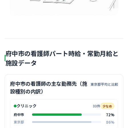
府中市の看護師パート時給・常勤月給と
施設データ
府中市の看護師の主な勤務先（施
東京都平均と比較
設種別の内訳）
クリニック
33件
少なめ
72%
府中市
86%
東京都