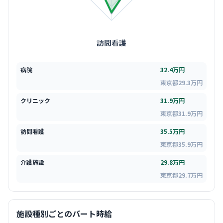
訪問看護
病院
32.4万円
東京都29.3万円
クリニック
31.9万円
東京都31.9万円
訪問看護
35.5万円
東京都35.9万円
介護施設
29.8万円
東京都29.7万円
施設種別ごとのパート時給