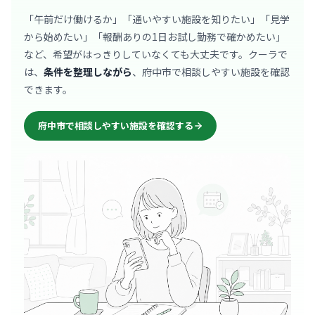
「午前だけ働けるか」「通いやすい施設を知りたい」「見学
から始めたい」「報酬ありの1日お試し勤務で確かめたい」
など、希望がはっきりしていなくても大丈夫です。クーラで
は、
条件を整理しながら
、府中市で相談しやすい施設を確認
できます。
府中市で相談しやすい施設を確認する