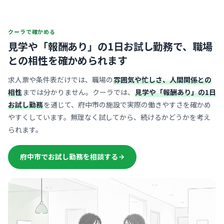
クーラで確かめる
見学や「報酬あり」の1日お試し勤務で、
職場
との相性を確かめられます
求人票や条件表だけでは、職場の
雰囲気や忙しさ、人間関係との
相性
までは分かりません。クーラでは、
見学や「報酬あり」の1日
お試し勤務
を通じて、府中市の施設で実際の働きやすさを確かめ
やすくしています。無理なく試してから、続けるかどうかを考え
られます。
府中市でお試し勤務を相談する