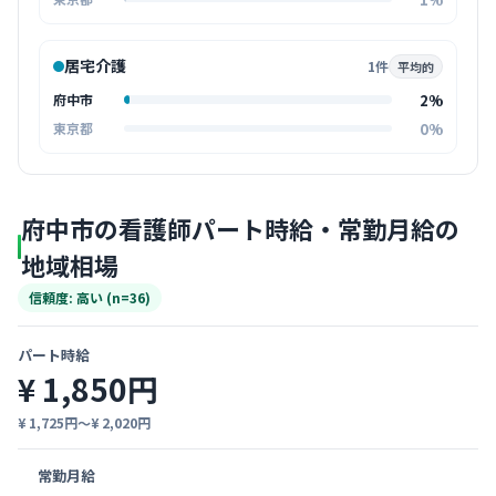
居宅介護
1件
平均的
2%
府中市
0%
東京都
府中市の看護師パート時給・常勤月給の
地域相場
信頼度: 高い (n=36)
パート時給
¥ 1,850円
¥ 1,725円〜¥ 2,020円
常勤月給