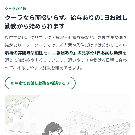
クーラの特徴
クーラなら面接いらず。
給与ありの1日お試し
勤務から始められます
府中市には、クリニック・病院・介護施設など、さまざまな働き
先があります。クーラでは、求人票や条件だけでは分かりにくい
職場の雰囲気や相性
を、
「報酬あり」の見学や1日お試し勤務
を
通じて確かめやすくしています。通いやすさや働ける日程に合わ
せて、相談しやすい施設を確認できます。
府中市でお試し勤務を相談する