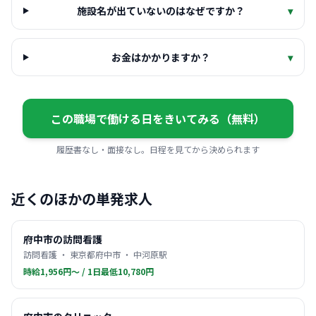
施設名が出ていないのはなぜですか？
▾
お金はかかりますか？
▾
この職場で働ける日をきいてみる（無料）
履歴書なし・面接なし。日程を見てから決められます
近くのほかの単発求人
府中市の訪問看護
訪問看護 ・ 東京都府中市 ・ 中河原駅
時給1,956円〜 / 1日最低10,780円