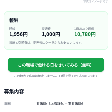
写真はイメージです
報酬
時給
交通費
1日あたり最低
1,956円
1,000円
10,780円
報酬と交通費は、勤務後にクーラからお支払いします。
この職場で働ける日をきいてみる（無料）
この時点で応募は確定しません。日程を見てから決められます
募集内容
職種
看護師（正看護師・准看護師）