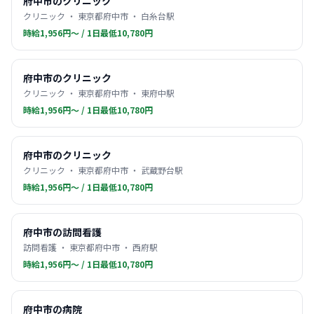
府中市のクリニック
クリニック ・ 東京都府中市 ・ 白糸台駅
時給1,956円〜 / 1日最低10,780円
府中市のクリニック
クリニック ・ 東京都府中市 ・ 東府中駅
時給1,956円〜 / 1日最低10,780円
府中市のクリニック
クリニック ・ 東京都府中市 ・ 武蔵野台駅
時給1,956円〜 / 1日最低10,780円
府中市の訪問看護
訪問看護 ・ 東京都府中市 ・ 西府駅
時給1,956円〜 / 1日最低10,780円
府中市の病院