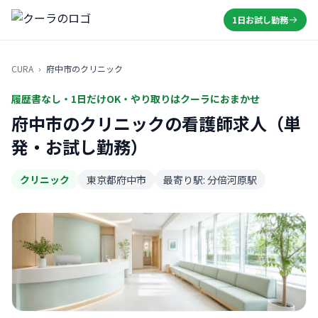
1日お試し勤務
CURA
›
府中市のクリニック
履歴書なし・1日だけOK・やり取りはクーラにおまかせ
府中市のクリニックの看護師求人（単
発・お試し勤務）
クリニック
東京都府中市
最寄り駅: 分倍河原駅