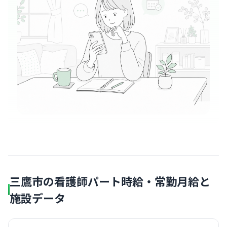
三鷹市の看護師パート時給・常勤月給と
施設データ