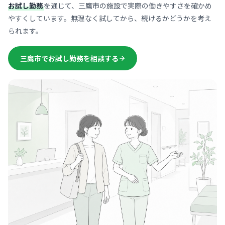
お試し勤務
を通じて、三鷹市の施設で実際の働きやすさを確かめ
やすくしています。無理なく試してから、続けるかどうかを考え
られます。
三鷹市でお試し勤務を相談する