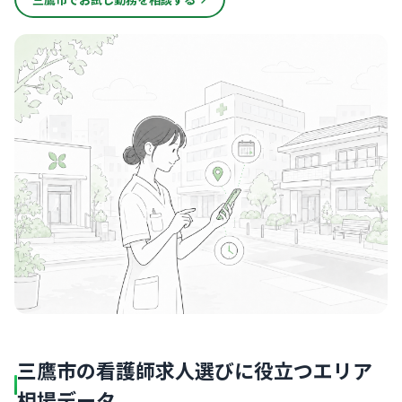
三鷹市の看護師求人選びに役立つエリア
相場データ