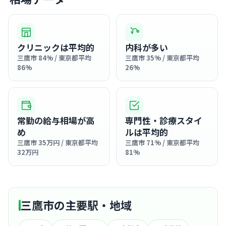
クリニックは平均的
内科が多い
三鷹市 84% / 東京都平均
三鷹市 35% / 東京都平均
86%
26%
常勤の給与相場が高
専門性・診療スタイ
め
ルは平均的
三鷹市 35万円 / 東京都平均
三鷹市 71% / 東京都平均
32万円
81%
三鷹市の主要駅・地域