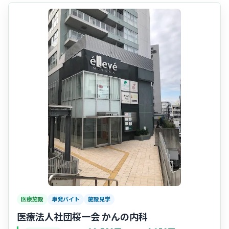
医療施設
単発バイト
施設見学
医療法人社団桜一会 かんの内科