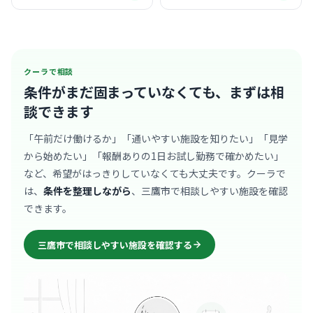
クーラで相談
条件がまだ固まっていなくても、
まずは相
談できます
「午前だけ働けるか」「通いやすい施設を知りたい」「見学
から始めたい」「報酬ありの1日お試し勤務で確かめたい」
など、希望がはっきりしていなくても大丈夫です。クーラで
は、
条件を整理しながら
、三鷹市で相談しやすい施設を確認
できます。
三鷹市で相談しやすい施設を確認する