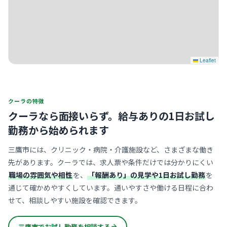
Leaflet
クーラの特徴
クーラなら面接いらず。
給与ありの1日お試し
勤務から始められます
三鷹市には、クリニック・病院・介護施設など、さまざまな働き
先があります。クーラでは、求人票や条件だけでは分かりにくい
職場の雰囲気や相性
を、
「報酬あり」の見学や1日お試し勤務
を
通じて確かめやすくしています。通いやすさや働ける日程に合わ
せて、相談しやすい施設を確認できます。
三鷹市でお試し勤務を相談する