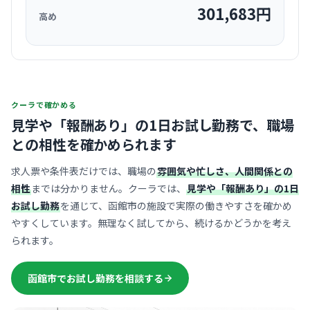
301,683
円
高め
クーラで確かめる
見学や「報酬あり」の1日お試し勤務で、
職場
との相性を確かめられます
求人票や条件表だけでは、職場の
雰囲気や忙しさ、人間関係との
相性
までは分かりません。クーラでは、
見学や「報酬あり」の1日
お試し勤務
を通じて、函館市の施設で実際の働きやすさを確かめ
やすくしています。無理なく試してから、続けるかどうかを考え
られます。
函館市でお試し勤務を相談する