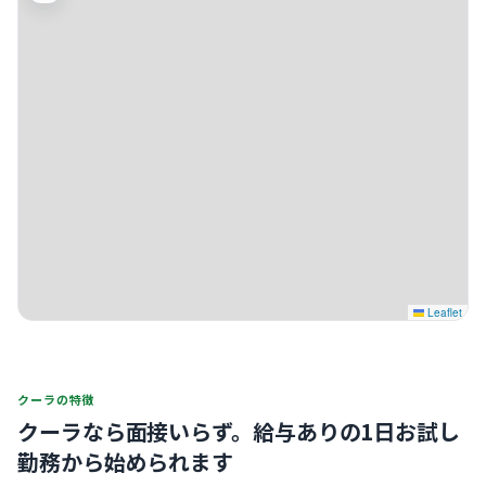
Leaflet
クーラの特徴
クーラなら面接いらず。
給与ありの1日お試し
勤務から始められます