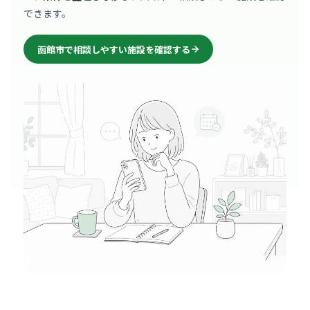
できます。
函館市で相談しやすい施設を確認する