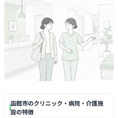
函館市のクリニック・病院・介護施
設の特徴