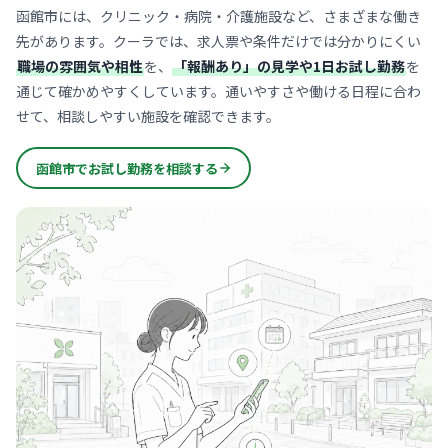
函館市には、クリニック・病院・介護施設など、さまざまな働き
先があります。クーラでは、求人票や条件だけでは分かりにくい
職場の雰囲気や相性
を、
「報酬あり」の見学や1日お試し勤務
を
通じて確かめやすくしています。通いやすさや働ける日程に合わ
せて、相談しやすい施設を確認できます。
函館市でお試し勤務を相談する