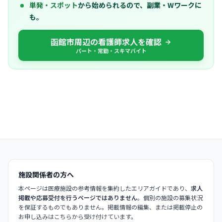
単発・スポット
から始められるので、副業・Wワークに
も。
函館市周辺の看護師求人を確認
パート・常勤・スキマバイト
施設関係者の方へ
本ページは医療施設の参考情報を集約したエリアガイドであり、
求人
掲載や応募受付を行うページではありません
。個別の施設の募集状況
を保証するものでもありません。掲載情報の編集、または掲載停止の
お申し込みはこちらから受け付けています。