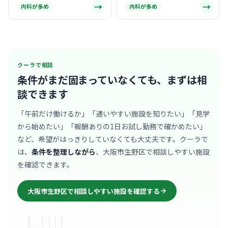
→
→
内科が多め
内科が多め
クーラで相談
条件がまだ固まっていなくても、
まずは相
談できます
「午前だけ働けるか」「通いやすい施設を知りたい」「見学
から始めたい」「報酬ありの1日お試し勤務で確かめたい」
など、希望がはっきりしていなくても大丈夫です。クーラで
は、
条件を整理しながら
、大阪市生野区で相談しやすい施設
を確認できます。
大阪市生野区で相談しやすい施設を確認する