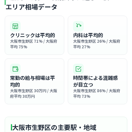
エリア相場データ
クリニックは平均的
内科は平均的
大阪市生野区 71% / 大阪府
大阪市生野区 26% / 大阪府
平均 75%
平均 27%
常勤の給与相場は平
時間帯による混雑感
均的
が目立つ
大阪市生野区 30万円 / 大阪
大阪市生野区 86% / 大阪府
府平均 30万円
平均 73%
大阪市生野区の主要駅・地域