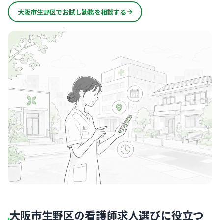
大阪市生野区でお試し勤務を相談する
大阪市生野区の看護師求人選びに役立つ