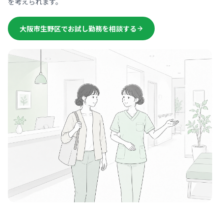
を考えられます。
大阪市生野区でお試し勤務を相談する