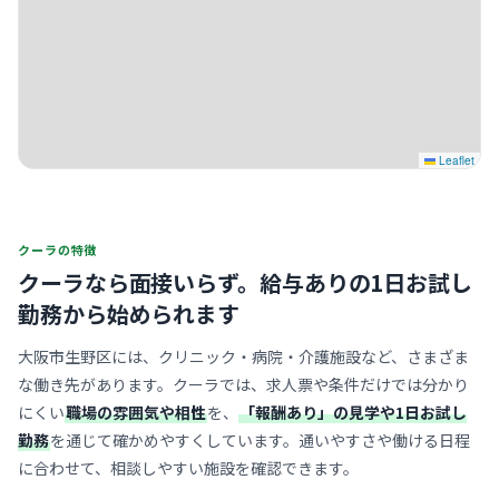
Leaflet
クーラの特徴
クーラなら面接いらず。
給与ありの1日お試し
勤務から始められます
大阪市生野区には、クリニック・病院・介護施設など、さまざま
な働き先があります。クーラでは、求人票や条件だけでは分かり
にくい
職場の雰囲気や相性
を、
「報酬あり」の見学や1日お試し
勤務
を通じて確かめやすくしています。通いやすさや働ける日程
に合わせて、相談しやすい施設を確認できます。