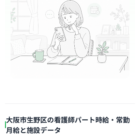
大阪市生野区の看護師パート時給・常勤
月給と施設データ