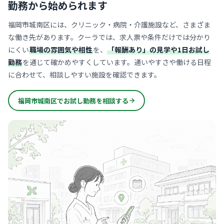
勤務から始められます
福岡市城南区には、クリニック・病院・介護施設など、さまざま
な働き先があります。クーラでは、求人票や条件だけでは分かり
にくい
職場の雰囲気や相性
を、
「報酬あり」の見学や1日お試し
勤務
を通じて確かめやすくしています。通いやすさや働ける日程
に合わせて、相談しやすい施設を確認できます。
福岡市城南区でお試し勤務を相談する