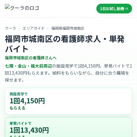
1日お試し勤務
クーラ
›
エリアガイド
›
福岡県福岡市城南区
福岡市城南区の看護師求人・単発
バイト
福岡市城南区の看護師さんへ
七隈・金山・福大前周辺
の施設見学で1回4,150円、単発バイトで1
回13,430円もらえます。給料をもらいながら、自分に合う職場を
探せます。
施設見学で
1回4,150円
もらえる
単発バイトで
1回13,430円