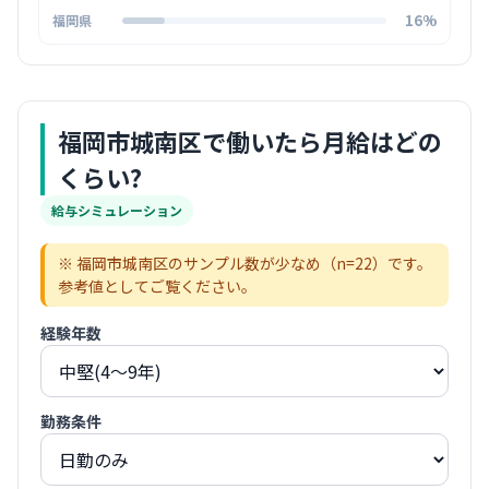
16%
福岡県
福岡市城南区
で働いたら月給はどの
くらい?
給与シミュレーション
※
福岡市城南区
のサンプル数が少なめ（n=
22
）です。
参考値としてご覧ください。
経験年数
勤務条件