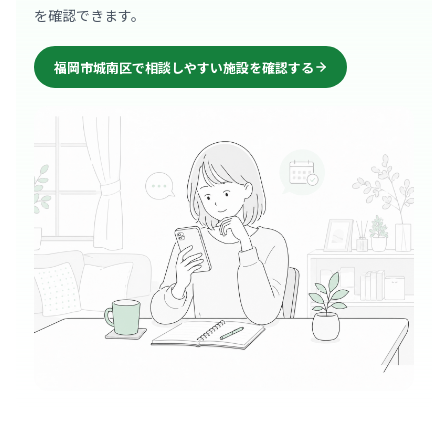
を確認できます。
福岡市城南区で相談しやすい施設を確認する