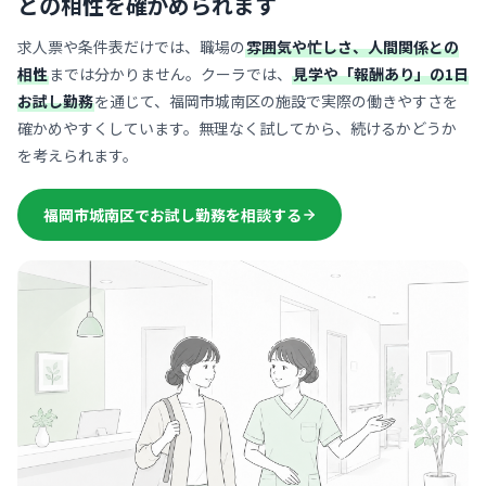
との相性を確かめられます
求人票や条件表だけでは、職場の
雰囲気や忙しさ、人間関係との
相性
までは分かりません。クーラでは、
見学や「報酬あり」の1日
お試し勤務
を通じて、福岡市城南区の施設で実際の働きやすさを
確かめやすくしています。無理なく試してから、続けるかどうか
を考えられます。
福岡市城南区でお試し勤務を相談する