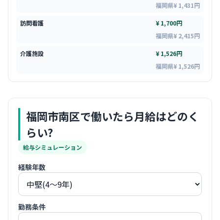
福岡県¥ 1,431円
訪問看護
¥ 1,700円
福岡県¥ 2,415円
介護施設
¥ 1,526円
福岡県¥ 1,526円
福岡市南区
で働いたら月給はどのく
らい?
給与シミュレーション
経験年数
勤務条件