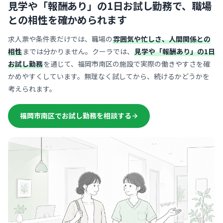
見学や「報酬あり」の1日お試し勤務で、
職場
との相性を確かめられます
求人票や条件表だけでは、職場の
雰囲気や忙しさ、人間関係との
相性
までは分かりません。クーラでは、
見学や「報酬あり」の1日
お試し勤務
を通じて、福岡市南区の施設で実際の働きやすさを確
かめやすくしています。無理なく試してから、続けるかどうかを
考えられます。
福岡市南区でお試し勤務を相談する