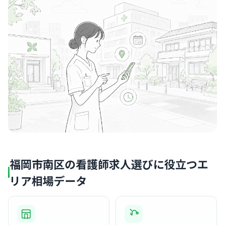
福岡市南区の看護師求人選びに役立つエ
リア相場データ