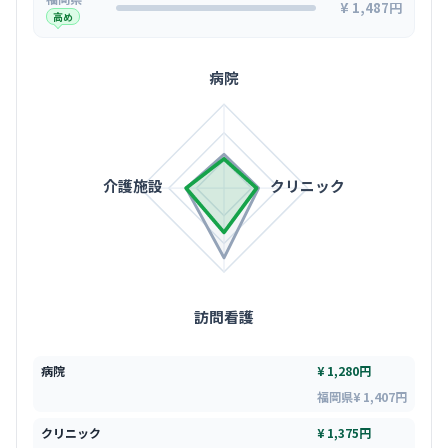
¥ 1,487円
高め
病院
介護施設
クリニック
訪問看護
病院
¥ 1,280円
福岡県¥ 1,407円
クリニック
¥ 1,375円