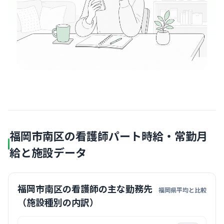
福岡市南区の看護師パート時給・常勤月
給と施設データ
福岡市南区の看護師の主な勤務先
福岡県平均と比較
（施設種別の内訳）