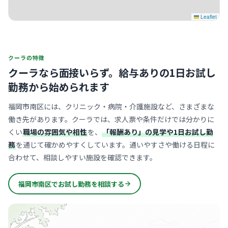
Leaflet
クーラの特徴
クーラなら面接いらず。
給与ありの1日お試し
勤務から始められます
福岡市南区には、クリニック・病院・介護施設など、さまざまな
働き先があります。クーラでは、求人票や条件だけでは分かりに
くい
職場の雰囲気や相性
を、
「報酬あり」の見学や1日お試し勤
務
を通じて確かめやすくしています。通いやすさや働ける日程に
合わせて、相談しやすい施設を確認できます。
福岡市南区でお試し勤務を相談する