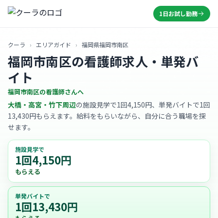
1日お試し勤務
クーラ
›
エリアガイド
›
福岡県福岡市南区
福岡市南区の看護師求人・単発バ
イト
福岡市南区の看護師さんへ
大橋・高宮・竹下周辺
の施設見学で1回4,150円、単発バイトで1回
13,430円もらえます。給料をもらいながら、自分に合う職場を探
せます。
施設見学で
1回4,150円
もらえる
単発バイトで
1回13,430円