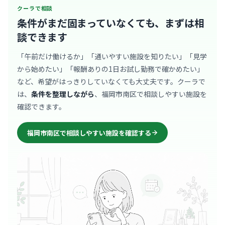
クーラで相談
条件がまだ固まっていなくても、
まずは相
談できます
「午前だけ働けるか」「通いやすい施設を知りたい」「見学
から始めたい」「報酬ありの1日お試し勤務で確かめたい」
など、希望がはっきりしていなくても大丈夫です。クーラで
は、
条件を整理しながら
、福岡市南区で相談しやすい施設を
確認できます。
福岡市南区で相談しやすい施設を確認する