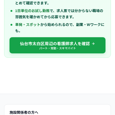
とめて確認できます。
1日単位のお試し勤務
で、求人票では分からない職場の
雰囲気を確かめてから応募できます。
単発・スポット
から始められるので、副業・Wワークに
も。
仙台市太白区周辺の看護師求人を確認
パート・常勤・スキマバイト
施設関係者の方へ