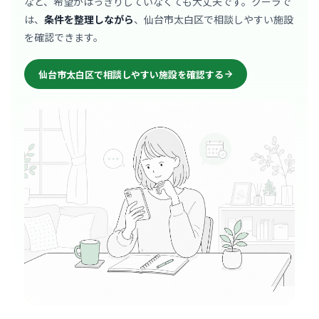
など、希望がはっきりしていなくても大丈夫です。クーラで
は、
条件を整理しながら
、仙台市太白区で相談しやすい施設
を確認できます。
仙台市太白区で相談しやすい施設を確認する