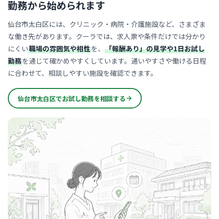
勤務から始められます
仙台市太白区には、クリニック・病院・介護施設など、さまざま
な働き先があります。クーラでは、求人票や条件だけでは分かり
にくい
職場の雰囲気や相性
を、
「報酬あり」の見学や1日お試し
勤務
を通じて確かめやすくしています。通いやすさや働ける日程
に合わせて、相談しやすい施設を確認できます。
仙台市太白区でお試し勤務を相談する