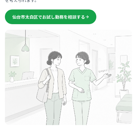
を考えられます。
仙台市太白区でお試し勤務を相談する