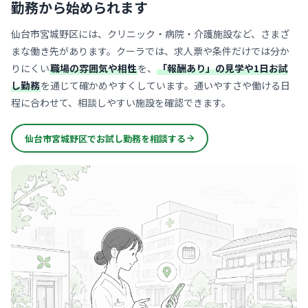
勤務から始められます
仙台市宮城野区には、クリニック・病院・介護施設など、さまざ
まな働き先があります。クーラでは、求人票や条件だけでは分か
りにくい
職場の雰囲気や相性
を、
「報酬あり」の見学や1日お試
し勤務
を通じて確かめやすくしています。通いやすさや働ける日
程に合わせて、相談しやすい施設を確認できます。
仙台市宮城野区でお試し勤務を相談する