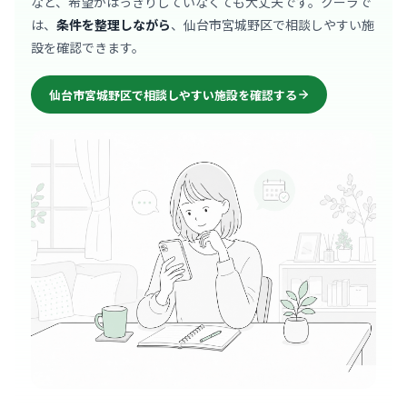
など、希望がはっきりしていなくても大丈夫です。クーラで
は、
条件を整理しながら
、仙台市宮城野区で相談しやすい施
設を確認できます。
仙台市宮城野区で相談しやすい施設を確認する