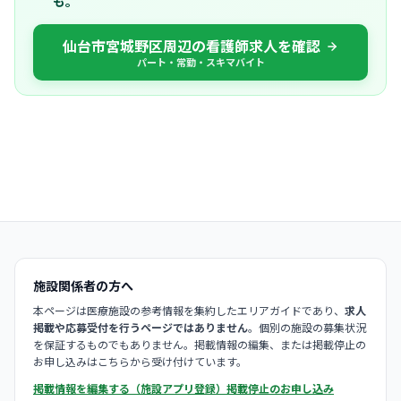
も。
仙台市宮城野区周辺の看護師求人を確認
パート・常勤・スキマバイト
施設関係者の方へ
本ページは医療施設の参考情報を集約したエリアガイドであり、
求人
掲載や応募受付を行うページではありません
。個別の施設の募集状況
を保証するものでもありません。掲載情報の編集、または掲載停止の
お申し込みはこちらから受け付けています。
掲載情報を編集する（施設アプリ登録）
掲載停止のお申し込み