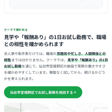
クーラで確かめる
見学や「報酬あり」の1日お試し勤務で、
職場
との相性を確かめられます
求人票や条件表だけでは、職場の
雰囲気や忙しさ、人間関係との
相性
までは分かりません。クーラでは、
見学や「報酬あり」の1日
お試し勤務
を通じて、仙台市宮城野区の施設で実際の働きやすさ
を確かめやすくしています。無理なく試してから、続けるかどう
かを考えられます。
仙台市宮城野区でお試し勤務を相談する