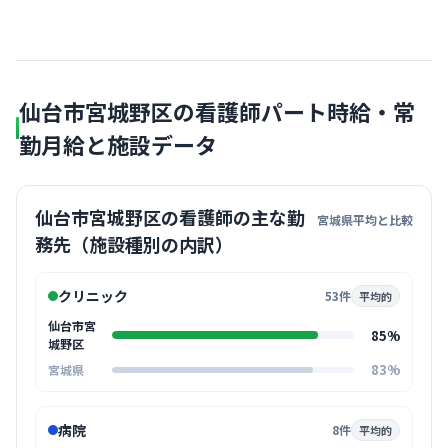
仙台市宮城野区の看護師パート時給・常
勤月給と施設データ
仙台市宮城野区の看護師の主な勤
宮城県平均と比較
務先（施設種別の内訳）
クリニック
53件
平均的
仙台市宮
85%
城野区
83%
宮城県
病院
8件
平均的