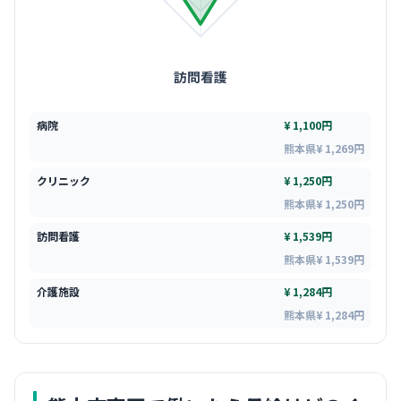
訪問看護
病院
¥ 1,100円
熊本県¥ 1,269円
クリニック
¥ 1,250円
熊本県¥ 1,250円
訪問看護
¥ 1,539円
熊本県¥ 1,539円
介護施設
¥ 1,284円
熊本県¥ 1,284円