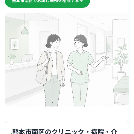
熊本市南区でお試し勤務を相談する
熊本市南区のクリニック・病院・介