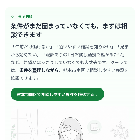
クーラで相談
条件がまだ固まっていなくても、
まずは相
談できます
「午前だけ働けるか」「通いやすい施設を知りたい」「見学
から始めたい」「報酬ありの1日お試し勤務で確かめたい」
など、希望がはっきりしていなくても大丈夫です。クーラで
は、
条件を整理しながら
、熊本市南区で相談しやすい施設を
確認できます。
熊本市南区で相談しやすい施設を確認する