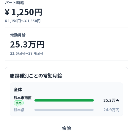
パート時給
¥ 1,250円
¥ 1,150円〜¥ 1,350円
常勤月給
25.3万円
21.6万円〜27.4万円
施設種別ごとの常勤月給
全体
熊本市南区
25.3万円
高め
24.9万円
熊本県
病院