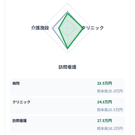
介護施設
クリニック
訪問看護
病院
23.5万円
熊本県25.0万円
クリニック
24.3万円
熊本県23.5万円
訪問看護
27.5万円
熊本県28.2万円