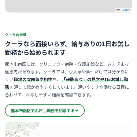
Leaflet
クーラの特徴
クーラなら面接いらず。
給与ありの1日お試し
勤務から始められます
熊本市南区には、クリニック・病院・介護施設など、さまざまな
働き先があります。クーラでは、求人票や条件だけでは分かりに
くい
職場の雰囲気や相性
を、
「報酬あり」の見学や1日お試し勤
務
を通じて確かめやすくしています。通いやすさや働ける日程に
合わせて、相談しやすい施設を確認できます。
熊本市南区でお試し勤務を相談する