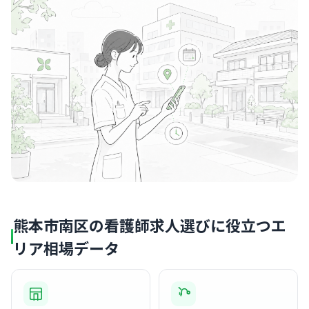
熊本市南区の看護師求人選びに役立つエ
リア相場データ