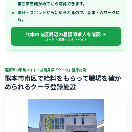
雰囲気を確かめてから応募できます。
単発・スポット
から始められるので、副業・Wワークに
も。
熊本市南区周辺の看護師求人を確認
パート・常勤・スキマバイト
看護師の単発バイト・施設見学「クーラ」登録施設
熊本市南区で給料をもらって職場を確か
められるクーラ登録施設