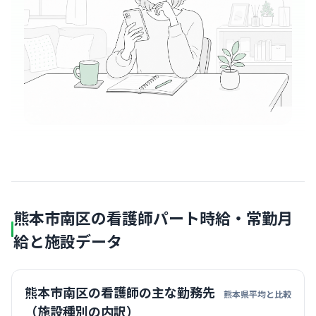
熊本市南区の看護師パート時給・常勤月
給と施設データ
熊本市南区の看護師の主な勤務先
熊本県平均と比較
（施設種別の内訳）