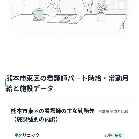
熊本市東区の看護師パート時給・常勤月
給と施設データ
熊本市東区の看護師の主な勤務先
熊本県平均と比較
（施設種別の内訳）
クリニック
29件
多め