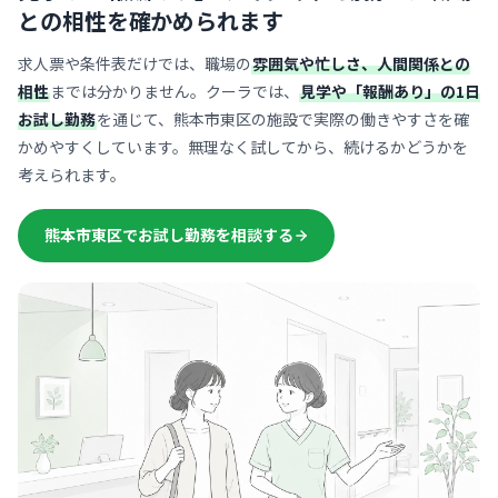
との相性を確かめられます
求人票や条件表だけでは、職場の
雰囲気や忙しさ、人間関係との
相性
までは分かりません。クーラでは、
見学や「報酬あり」の1日
お試し勤務
を通じて、熊本市東区の施設で実際の働きやすさを確
かめやすくしています。無理なく試してから、続けるかどうかを
考えられます。
熊本市東区でお試し勤務を相談する