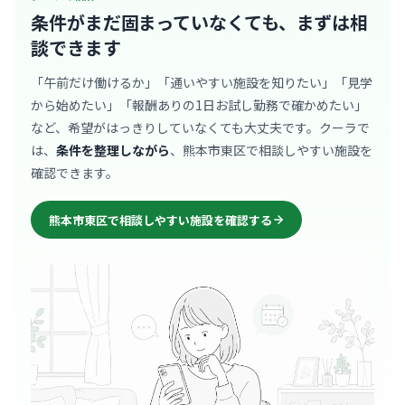
条件がまだ固まっていなくても、
まずは相
談できます
「午前だけ働けるか」「通いやすい施設を知りたい」「見学
から始めたい」「報酬ありの1日お試し勤務で確かめたい」
など、希望がはっきりしていなくても大丈夫です。クーラで
は、
条件を整理しながら
、熊本市東区で相談しやすい施設を
確認できます。
熊本市東区で相談しやすい施設を確認する