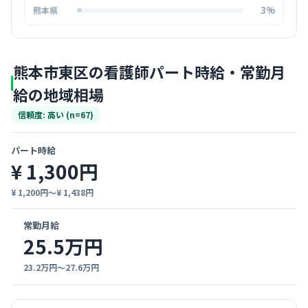
3%
熊本県
熊本市東区の看護師パート時給・常勤月
給の地域相場
信頼度: 高い (n=67)
パート時給
¥ 1,300円
¥ 1,200円〜¥ 1,438円
常勤月給
25.5万円
23.2万円〜27.6万円