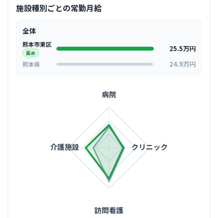
施設種別ごとの常勤月給
全体
熊本市東区
25.5万円
高め
24.9万円
熊本県
病院
介護施設
クリニック
訪問看護