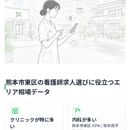
熊本市東区の看護師求人選びに役立つエ
リア相場データ
クリニックが特に多
内科が多い
い
熊本市東区 30% / 熊本県平