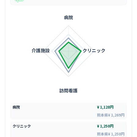
病院
介護施設
クリニック
訪問看護
病院
¥ 1,128円
熊本県¥ 1,269円
クリニック
¥ 1,250円
熊本県¥ 1,250円