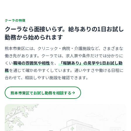
クーラの特徴
クーラなら面接いらず。
給与ありの1日お試し
勤務から始められます
熊本市東区には、クリニック・病院・介護施設など、さまざまな
働き先があります。クーラでは、求人票や条件だけでは分かりに
くい
職場の雰囲気や相性
を、
「報酬あり」の見学や1日お試し勤
務
を通じて確かめやすくしています。通いやすさや働ける日程に
合わせて、相談しやすい施設を確認できます。
熊本市東区でお試し勤務を相談する