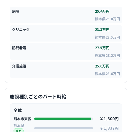
病院
25.4万円
熊本県25.0万円
クリニック
23.3万円
熊本県23.5万円
訪問看護
27.5万円
熊本県28.2万円
介護施設
25.6万円
熊本県23.6万円
施設種別ごとのパート時給
全体
¥ 1,300円
熊本市東区
熊本県
¥ 1,337円
高め