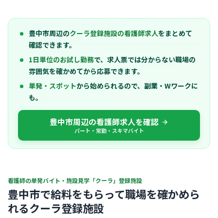
豊中市周辺の
クーラ登録施設の看護師求人
をまとめて
確認できます。
1日単位のお試し勤務
で、求人票では分からない職場の
雰囲気を確かめてから応募できます。
単発・スポット
から始められるので、副業・Wワークに
も。
豊中市周辺の看護師求人を確認
パート・常勤・スキマバイト
看護師の単発バイト・施設見学「クーラ」登録施設
豊中市で給料をもらって職場を確かめら
れるクーラ登録施設