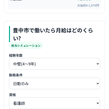
大阪府¥ 1,670円
豊中市
で働いたら月給はどのくら
い?
給与シミュレーション
経験年数
勤務条件
資格