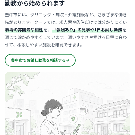
勤務から始められます
豊中市には、クリニック・病院・介護施設など、さまざまな働き
先があります。クーラでは、求人票や条件だけでは分かりにくい
職場の雰囲気や相性
を、
「報酬あり」の見学や1日お試し勤務
を
通じて確かめやすくしています。通いやすさや働ける日程に合わ
せて、相談しやすい施設を確認できます。
豊中市でお試し勤務を相談する