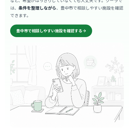
など、希望がはっきりしていなくても大丈夫です。クーラで
は、
条件を整理しながら
、豊中市で相談しやすい施設を確認
できます。
豊中市で相談しやすい施設を確認する