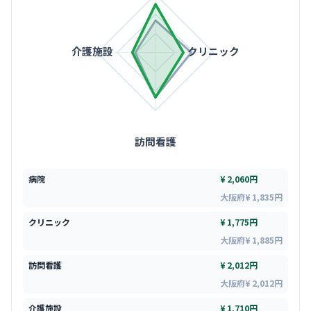
介護施設
クリニック
訪問看護
病院
¥ 2,060円
大阪府¥ 1,835円
クリニック
¥ 1,775円
大阪府¥ 1,885円
訪問看護
¥ 2,012円
大阪府¥ 2,012円
介護施設
¥ 1,710円