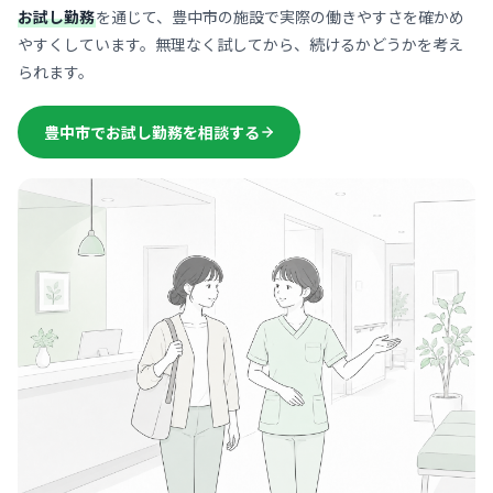
お試し勤務
を通じて、豊中市の施設で実際の働きやすさを確かめ
やすくしています。無理なく試してから、続けるかどうかを考え
られます。
豊中市でお試し勤務を相談する