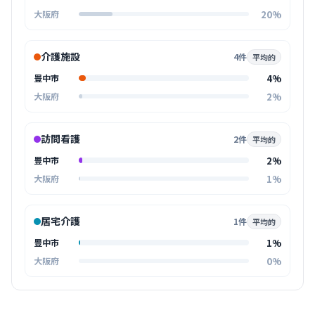
20%
大阪府
介護施設
4件
平均的
4%
豊中市
2%
大阪府
訪問看護
2件
平均的
2%
豊中市
1%
大阪府
居宅介護
1件
平均的
1%
豊中市
0%
大阪府