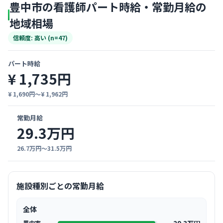
豊中市の看護師パート時給・常勤月給の
地域相場
信頼度: 高い (n=47)
パート時給
¥ 1,735円
¥ 1,690円〜¥ 1,962円
常勤月給
29.3万円
26.7万円〜31.5万円
施設種別ごとの常勤月給
全体
豊中市