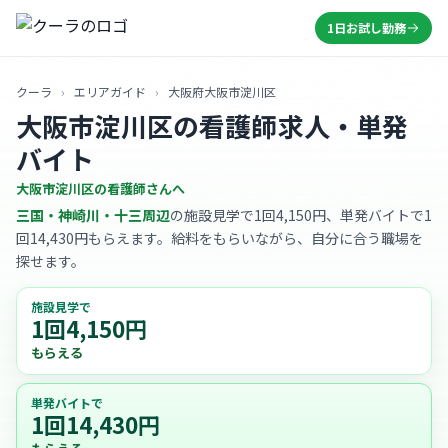
1日お試し勤務
クーラ
›
エリアガイド
›
大阪府大阪市淀川区
大阪市淀川区の看護師求人・単発
バイト
大阪市淀川区の看護師さんへ
三国・神崎川・十三周辺
の施設見学で1回4,150円、単発バイトで1
回14,430円もらえます。給料をもらいながら、自分に合う職場を
探せます。
施設見学で
1回4,150円
もらえる
単発バイトで
1回14,430円