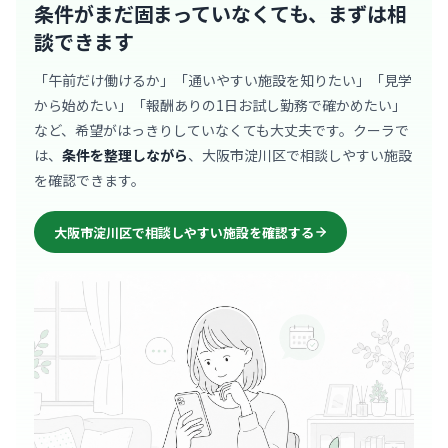
条件がまだ固まっていなくても、
まずは相
談できます
「午前だけ働けるか」「通いやすい施設を知りたい」「見学
から始めたい」「報酬ありの1日お試し勤務で確かめたい」
など、希望がはっきりしていなくても大丈夫です。クーラで
は、
条件を整理しながら
、大阪市淀川区で相談しやすい施設
を確認できます。
大阪市淀川区で相談しやすい施設を確認する