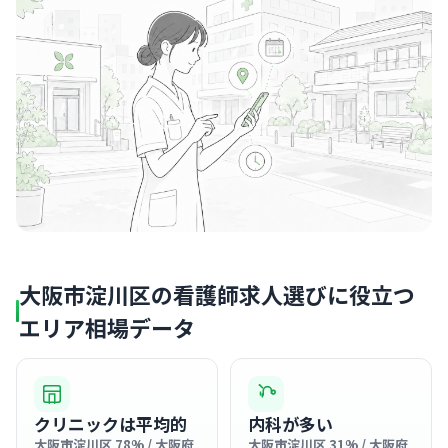
大阪市淀川区の看護師求人選びに役立つ
エリア相場データ
クリニックは平均的
内科が多い
大阪市淀川区 78% / 大阪府
大阪市淀川区 31% / 大阪府