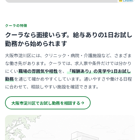
Leaflet
クーラの特徴
クーラなら面接いらず。
給与ありの1日お試し
勤務から始められます
大阪市淀川区には、クリニック・病院・介護施設など、さまざま
な働き先があります。クーラでは、求人票や条件だけでは分かり
にくい
職場の雰囲気や相性
を、
「報酬あり」の見学や1日お試し
勤務
を通じて確かめやすくしています。通いやすさや働ける日程
に合わせて、相談しやすい施設を確認できます。
大阪市淀川区でお試し勤務を相談する