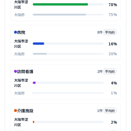
大阪市淀
78%
川区
75%
大阪府
病院
8件
平均的
大阪市淀
16%
川区
20%
大阪府
訪問看護
2件
平均的
大阪市淀
4%
川区
1%
大阪府
介護施設
1件
平均的
大阪市淀
2%
川区