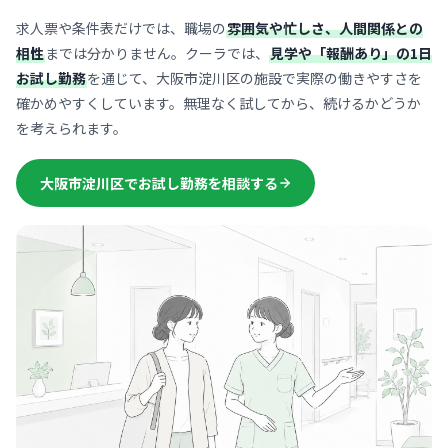
求人票や条件表だけでは、職場の
雰囲気や忙しさ、人間関係との
相性
までは分かりません。クーラでは、
見学や「報酬あり」の1日
お試し勤務
を通じて、大阪市淀川区の施設で実際の働きやすさを
確かめやすくしています。無理なく試してから、続けるかどうか
を考えられます。
大阪市淀川区でお試し勤務を相談する