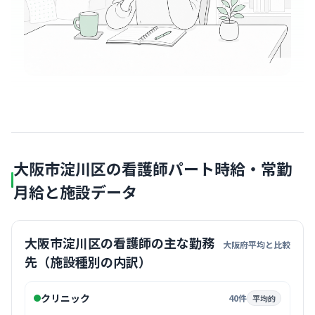
大阪市淀川区の看護師パート時給・常勤
月給と施設データ
大阪市淀川区の看護師の主な勤務
大阪府平均と比較
先（施設種別の内訳）
クリニック
40件
平均的