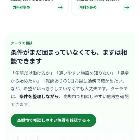
→
→
外科が多め
内科が多め
クーラで相談
条件がまだ固まっていなくても、
まずは相
談できます
「午前だけ働けるか」「通いやすい施設を知りたい」「見学
から始めたい」「報酬ありの1日お試し勤務で確かめたい」
など、希望がはっきりしていなくても大丈夫です。クーラで
は、
条件を整理しながら
、高槻市で相談しやすい施設を確認
できます。
高槻市で相談しやすい施設を確認する