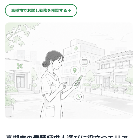
高槻市でお試し勤務を相談する
高槻市の看護師求人選びに役立つエリア