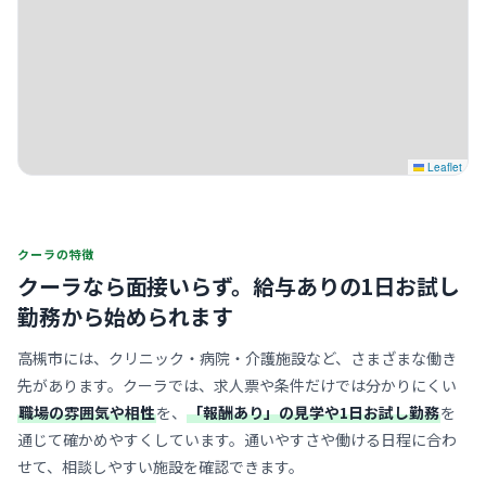
Leaflet
クーラの特徴
クーラなら面接いらず。
給与ありの1日お試し
勤務から始められます
高槻市には、クリニック・病院・介護施設など、さまざまな働き
先があります。クーラでは、求人票や条件だけでは分かりにくい
職場の雰囲気や相性
を、
「報酬あり」の見学や1日お試し勤務
を
通じて確かめやすくしています。通いやすさや働ける日程に合わ
せて、相談しやすい施設を確認できます。