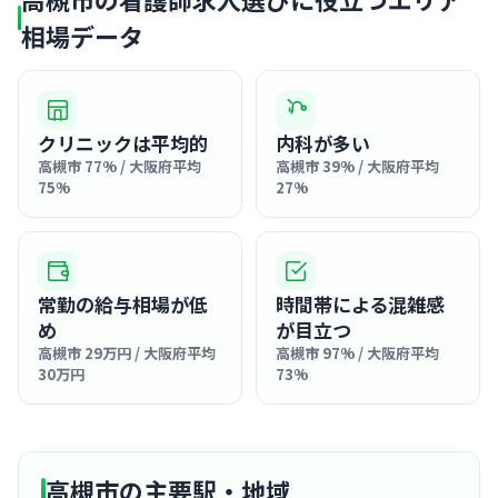
相場データ
クリニックは平均的
内科が多い
高槻市 77% / 大阪府平均
高槻市 39% / 大阪府平均
75%
27%
常勤の給与相場が低
時間帯による混雑感
め
が目立つ
高槻市 29万円 / 大阪府平均
高槻市 97% / 大阪府平均
30万円
73%
高槻市の主要駅・地域