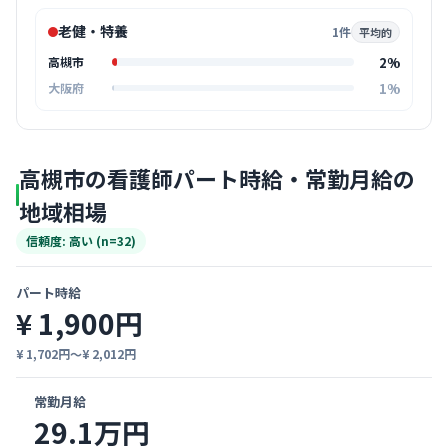
老健・特養
1件
平均的
2%
高槻市
1%
大阪府
高槻市の看護師パート時給・常勤月給の
地域相場
信頼度: 高い (n=32)
パート時給
¥ 1,900円
¥ 1,702円〜¥ 2,012円
常勤月給
29.1万円