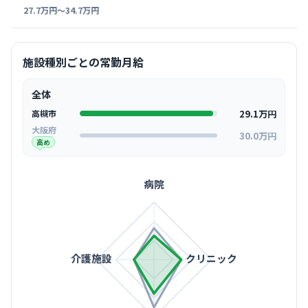
27.7万円〜34.7万円
施設種別ごとの常勤月給
全体
29.1万円
高槻市
大阪府
30.0万円
高め
病院
介護施設
クリニック