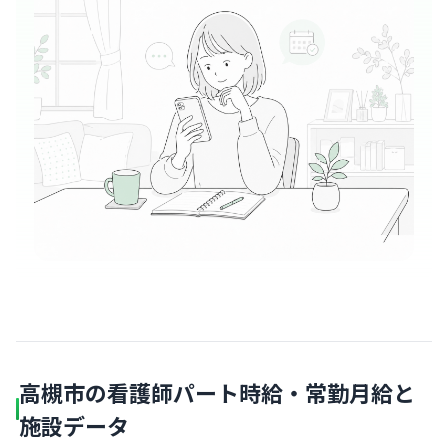
高槻市の看護師パート時給・常勤月給と
施設データ