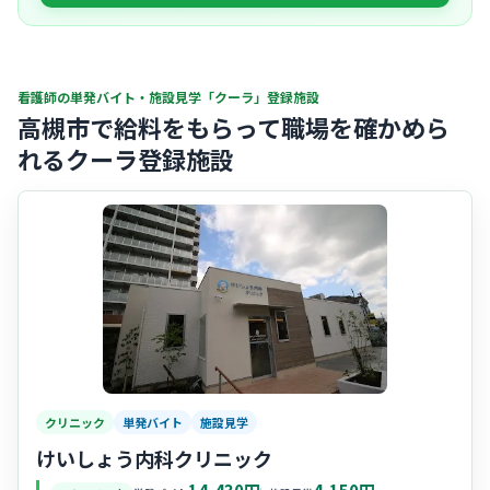
看護師の単発バイト・施設見学「クーラ」登録施設
高槻市で給料をもらって職場を確かめら
れるクーラ登録施設
クリニック
単発バイト
施設見学
けいしょう内科クリニック