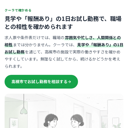
クーラで確かめる
見学や「報酬あり」の1日お試し勤務で、
職場
との相性を確かめられます
求人票や条件表だけでは、職場の
雰囲気や忙しさ、人間関係との
相性
までは分かりません。クーラでは、
見学や「報酬あり」の1日
お試し勤務
を通じて、高槻市の施設で実際の働きやすさを確かめ
やすくしています。無理なく試してから、続けるかどうかを考え
られます。
高槻市でお試し勤務を相談する