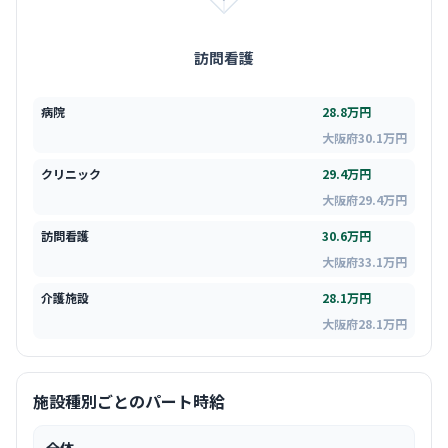
訪問看護
病院
28.8万円
大阪府30.1万円
クリニック
29.4万円
大阪府29.4万円
訪問看護
30.6万円
大阪府33.1万円
介護施設
28.1万円
大阪府28.1万円
施設種別ごとのパート時給