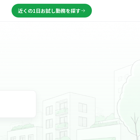
近くの1日お試し勤務を探す