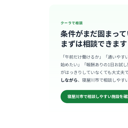
クーラで相談
条件がまだ固まって
まずは相談できます
「午前だけ働けるか」「通いやす
始めたい」「報酬ありの1日お試し
がはっきりしていなくても大丈夫
しながら
、寝屋川市で相談しやす
寝屋川市で相談しやすい施設を確