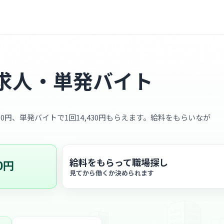
求人・単発バイト
50円、単発バイトで1回14,430円もらえます。給料をもらいなが
給料をもらって職場探し
0円
見てから働くか決められます