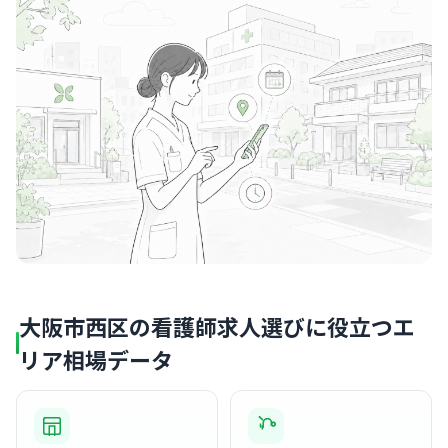
大阪市西区の看護師求人選びに役立つエ
リア相場データ