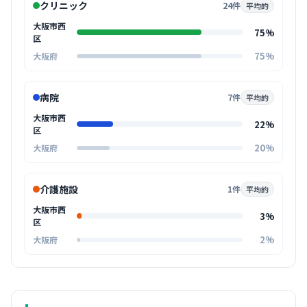
クリニック
24件
平均的
大阪市西
75%
区
75%
大阪府
病院
7件
平均的
大阪市西
22%
区
20%
大阪府
介護施設
1件
平均的
大阪市西
3%
区
2%
大阪府