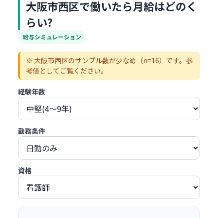
大阪市西区
で働いたら月給はどのく
らい?
給与シミュレーション
※
大阪市西区
のサンプル数が少なめ（n=
16
）です。参
考値としてご覧ください。
経験年数
勤務条件
資格