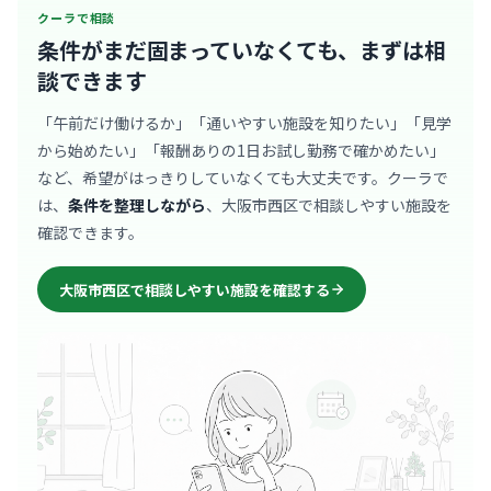
クーラで相談
条件がまだ固まっていなくても、
まずは相
談できます
「午前だけ働けるか」「通いやすい施設を知りたい」「見学
から始めたい」「報酬ありの1日お試し勤務で確かめたい」
など、希望がはっきりしていなくても大丈夫です。クーラで
は、
条件を整理しながら
、大阪市西区で相談しやすい施設を
確認できます。
大阪市西区で相談しやすい施設を確認する