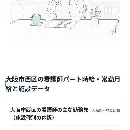
大阪市西区の看護師パート時給・常勤月
給と施設データ
大阪市西区の看護師の主な勤務先
大阪府平均と比較
（施設種別の内訳）