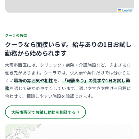
Leaflet
クーラの特徴
クーラなら面接いらず。
給与ありの1日お試し
勤務から始められます
大阪市西区には、クリニック・病院・介護施設など、さまざまな
働き先があります。クーラでは、求人票や条件だけでは分かりに
くい
職場の雰囲気や相性
を、
「報酬あり」の見学や1日お試し勤
務
を通じて確かめやすくしています。通いやすさや働ける日程に
合わせて、相談しやすい施設を確認できます。
大阪市西区でお試し勤務を相談する