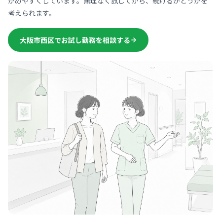
かめやすくしています。無理なく試してから、続けるかどうかを
考えられます。
大阪市西区でお試し勤務を相談する