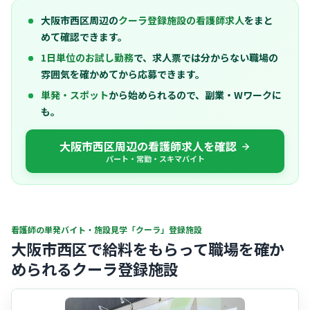
大阪市西区周辺の
クーラ登録施設の看護師求人
をまと
めて確認できます。
1日単位のお試し勤務
で、求人票では分からない職場の
雰囲気を確かめてから応募できます。
単発・スポット
から始められるので、副業・Wワークに
も。
大阪市西区周辺の看護師求人を確認
パート・常勤・スキマバイト
看護師の単発バイト・施設見学「クーラ」登録施設
大阪市西区で給料をもらって職場を確か
められるクーラ登録施設