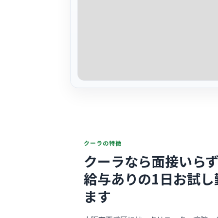
クーラの特徴
クーラなら面接いらず
給与ありの1日お試し
ます