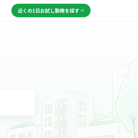
近くの1日お試し勤務を探す