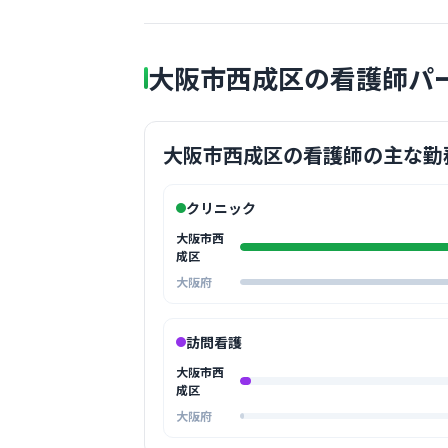
大阪市西成区の看護師パ
大阪市西成区の看護師の主な勤
クリニック
大阪市西
成区
大阪府
訪問看護
大阪市西
成区
大阪府