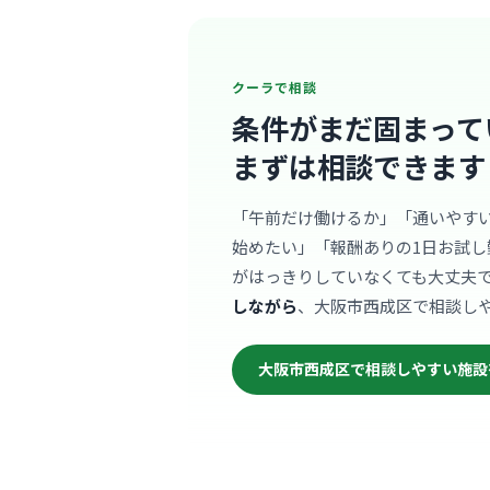
クーラで相談
条件がまだ固まって
まずは相談できます
「午前だけ働けるか」「通いやす
始めたい」「報酬ありの1日お試し
がはっきりしていなくても大丈夫
しながら
、大阪市西成区で相談し
大阪市西成区で相談しやすい施設