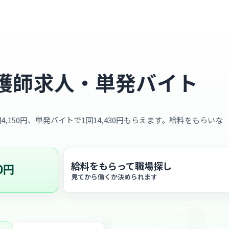
護師求人・単発バイト
4,150円、単発バイトで1回14,430円もらえます。給料をもらいな
給料をもらって職場探し
0円
見てから働くか決められます