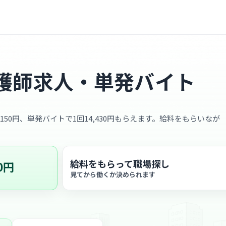
護師求人・単発バイト
,150円、単発バイトで1回14,430円もらえます。給料をもらいなが
給料をもらって職場探し
0円
見てから働くか決められます