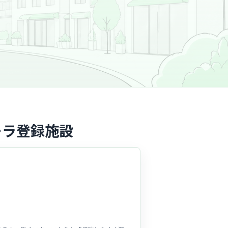
ーラ登録施設