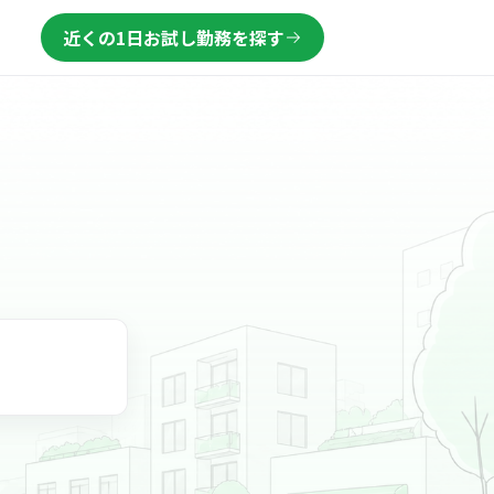
近くの1日お試し勤務を探す