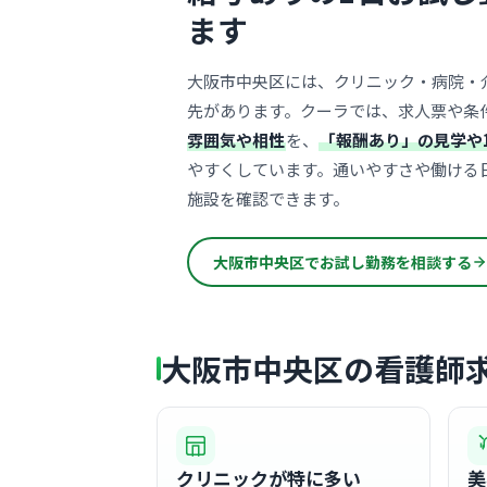
ます
大阪市中央区には、クリニック・病院・
先があります。クーラでは、求人票や条
雰囲気や相性
を、
「報酬あり」の見学や
やすくしています。通いやすさや働ける
施設を確認できます。
大阪市中央区でお試し勤務を相談する
大阪市中央区の看護師
クリニックが特に多い
美