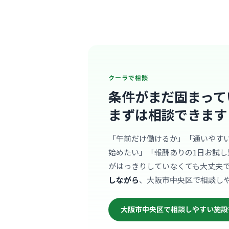
クーラで相談
条件がまだ固まって
まずは相談できます
「午前だけ働けるか」「通いやす
始めたい」「報酬ありの1日お試し
がはっきりしていなくても大丈夫
しながら
、大阪市中央区で相談し
大阪市中央区で相談しやすい施設