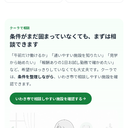
クーラで相談
条件がまだ固まっていなくても、
まずは相
談できます
「午前だけ働けるか」「通いやすい施設を知りたい」「見学
から始めたい」「報酬ありの1日お試し勤務で確かめたい」
など、希望がはっきりしていなくても大丈夫です。クーラで
は、
条件を整理しながら
、いわき市で相談しやすい施設を確
認できます。
いわき市で相談しやすい施設を確認する