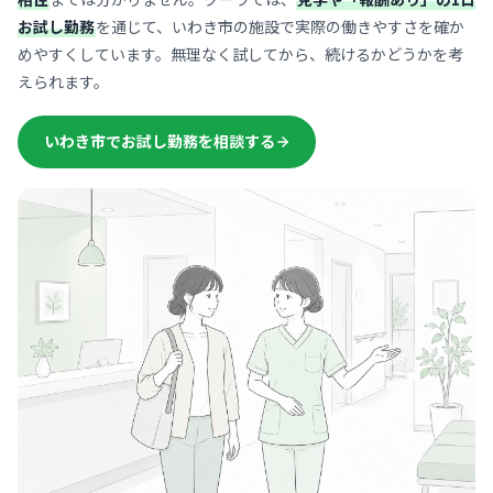
お試し勤務
を通じて、いわき市の施設で実際の働きやすさを確か
めやすくしています。無理なく試してから、続けるかどうかを考
えられます。
いわき市でお試し勤務を相談する