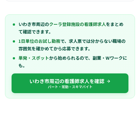
いわき市周辺の
クーラ登録施設の看護師求人
をまとめ
て確認できます。
1日単位のお試し勤務
で、求人票では分からない職場の
雰囲気を確かめてから応募できます。
単発・スポット
から始められるので、副業・Wワークに
も。
いわき市周辺の看護師求人を確認
パート・常勤・スキマバイト