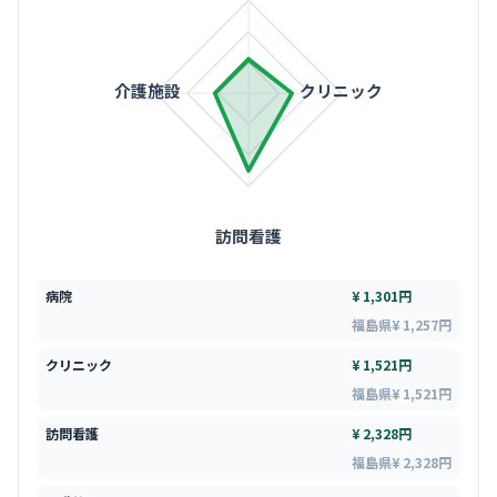
介護施設
クリニック
訪問看護
病院
¥ 1,301円
福島県¥ 1,257円
クリニック
¥ 1,521円
福島県¥ 1,521円
訪問看護
¥ 2,328円
福島県¥ 2,328円