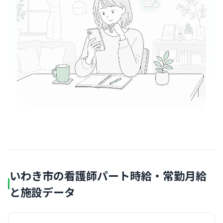
いわき市の看護師パート時給・常勤月給
と施設データ