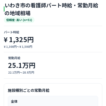
いわき市の看護師パート時給・常勤月給
の地域相場
信頼度: 高い (n=51)
パート時給
¥ 1,325円
¥ 1,300円〜¥ 1,500円
常勤月給
25.1万円
22.1万円〜28.9万円
施設種別ごとの常勤月給
全体