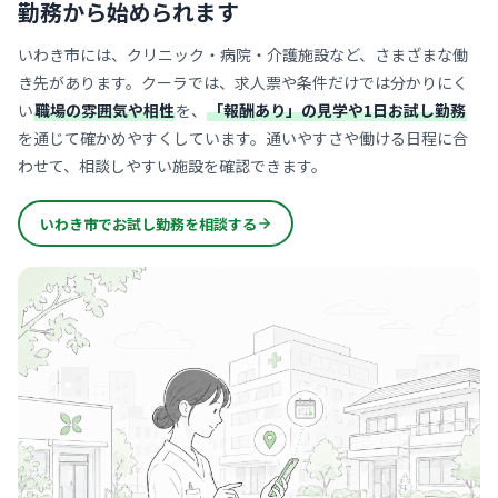
勤務から始められます
いわき市には、クリニック・病院・介護施設など、さまざまな働
き先があります。クーラでは、求人票や条件だけでは分かりにく
い
職場の雰囲気や相性
を、
「報酬あり」の見学や1日お試し勤務
を通じて確かめやすくしています。通いやすさや働ける日程に合
わせて、相談しやすい施設を確認できます。
いわき市でお試し勤務を相談する