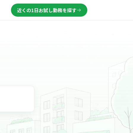
近くの1日お試し勤務を探す