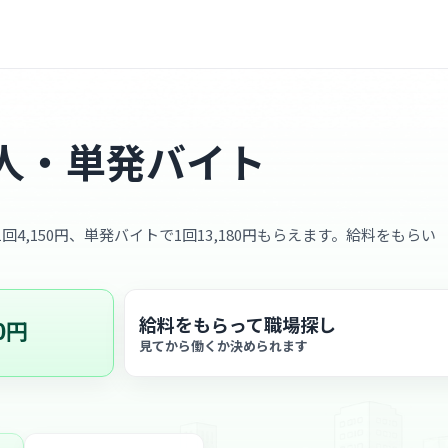
人・単発バイト
回4,150円、単発バイトで1回13,180円もらえます。給料をもらい
給料をもらって職場探し
0円
見てから働くか決められます