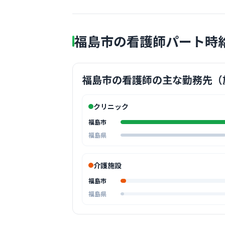
福島市の看護師パート時
福島市の看護師の主な勤務先（
クリニック
福島市
福島県
介護施設
福島市
福島県