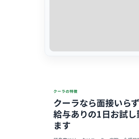
クーラの特徴
クーラなら面接いらず
給与ありの1日お試し
ます