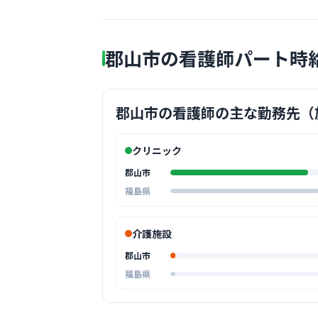
郡山市の看護師パート時
郡山市の看護師の主な勤務先（
クリニック
郡山市
福島県
介護施設
郡山市
福島県