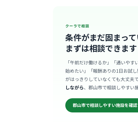
クーラで相談
条件がまだ固まって
まずは相談できます
「午前だけ働けるか」「通いやす
始めたい」「報酬ありの1日お試し
がはっきりしていなくても大丈夫
しながら
、郡山市で相談しやすい
郡山市で相談しやすい施設を確認