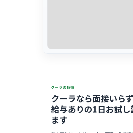
クーラの特徴
クーラなら面接いらず
給与ありの1日お試し
ます