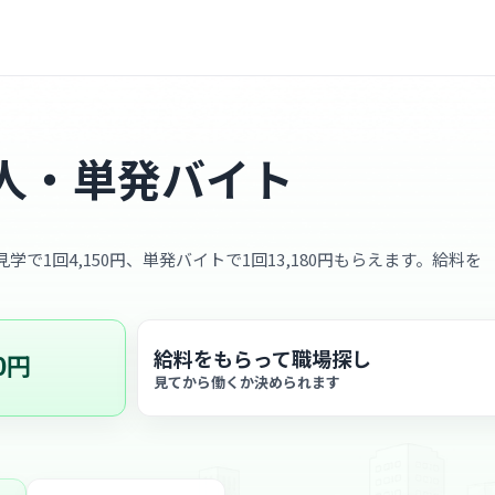
人・単発バイト
学で1回4,150円、単発バイトで1回13,180円もらえます。給料を
給料をもらって職場探し
0円
見てから働くか決められます