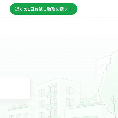
近くの1日お試し勤務を探す