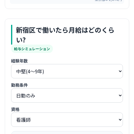
新宿区
で働いたら月給はどのくら
い?
給与シミュレーション
経験年数
勤務条件
資格