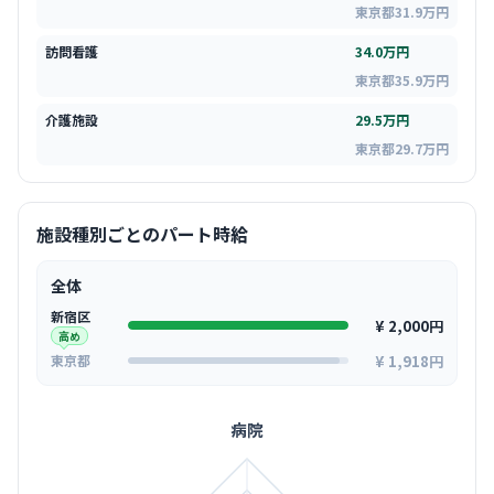
東京都31.9万円
訪問看護
34.0万円
東京都35.9万円
介護施設
29.5万円
東京都29.7万円
施設種別ごとのパート時給
全体
新宿区
¥ 2,000円
高め
¥ 1,918円
東京都
病院