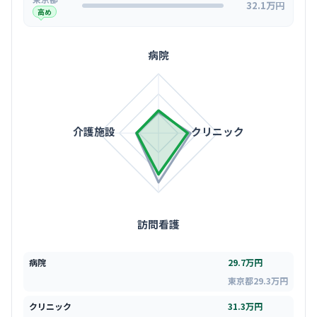
32.1万円
高め
病院
介護施設
クリニック
訪問看護
病院
29.7万円
東京都29.3万円
クリニック
31.3万円