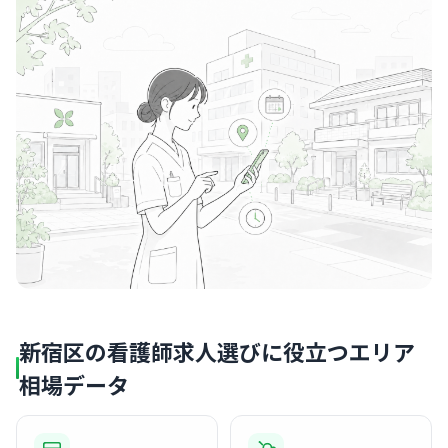
新宿区の看護師求人選びに役立つエリア
相場データ