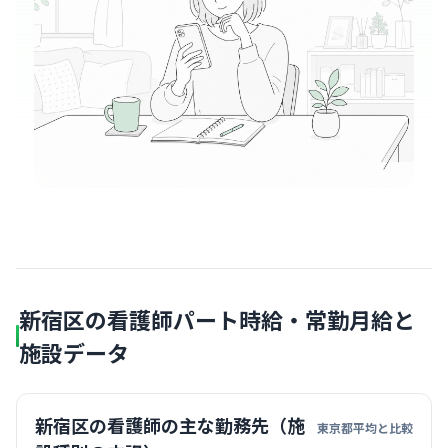
新宿区の看護師パート時給・常勤月給と
施設データ
新宿区の看護師の主な勤務先（施
東京都平均と比較