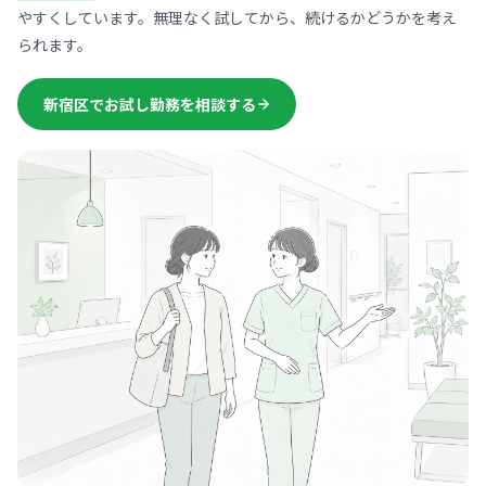
やすくしています。無理なく試してから、続けるかどうかを考え
られます。
新宿区でお試し勤務を相談する