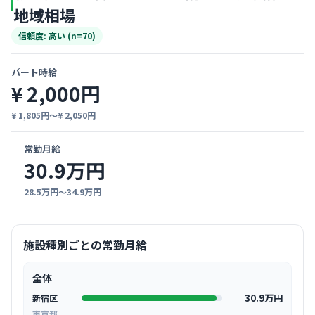
地域相場
信頼度: 高い (n=70)
パート時給
¥ 2,000円
¥ 1,805円〜¥ 2,050円
常勤月給
30.9万円
28.5万円〜34.9万円
施設種別ごとの常勤月給
全体
30.9万円
新宿区
東京都