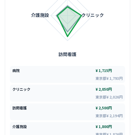
介護施設
クリニック
訪問看護
病院
¥ 1,715円
東京都¥ 1,793円
クリニック
¥ 2,050円
東京都¥ 2,026円
訪問看護
¥ 2,500円
東京都¥ 2,194円
介護施設
¥ 1,800円
東京都¥ 1,876円