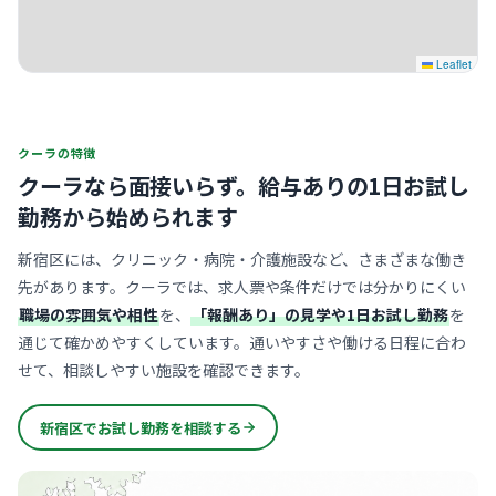
Leaflet
クーラの特徴
クーラなら面接いらず。
給与ありの1日お試し
勤務から始められます
新宿区には、クリニック・病院・介護施設など、さまざまな働き
先があります。クーラでは、求人票や条件だけでは分かりにくい
職場の雰囲気や相性
を、
「報酬あり」の見学や1日お試し勤務
を
通じて確かめやすくしています。通いやすさや働ける日程に合わ
せて、相談しやすい施設を確認できます。
新宿区でお試し勤務を相談する