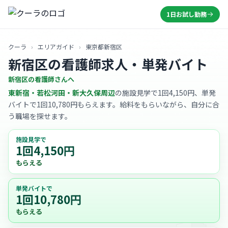
1日お試し勤務
クーラ
›
エリアガイド
›
東京都新宿区
新宿区の看護師求人・単発バイト
新宿区の看護師さんへ
東新宿・若松河田・新大久保周辺
の施設見学で1回4,150円、単発
バイトで1回10,780円もらえます。給料をもらいながら、自分に合
う職場を探せます。
施設見学で
1回4,150円
もらえる
単発バイトで
1回10,780円
もらえる