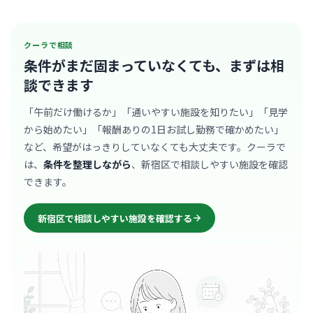
クーラで相談
条件がまだ固まっていなくても、
まずは相
談できます
「午前だけ働けるか」「通いやすい施設を知りたい」「見学
から始めたい」「報酬ありの1日お試し勤務で確かめたい」
など、希望がはっきりしていなくても大丈夫です。クーラで
は、
条件を整理しながら
、新宿区で相談しやすい施設を確認
できます。
新宿区で相談しやすい施設を確認する