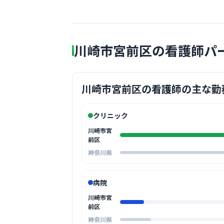
川崎市宮前区の看護師パ
川崎市宮前区の看護師の主な勤
クリニック
川崎市宮
前区
神奈川県
病院
川崎市宮
前区
神奈川県