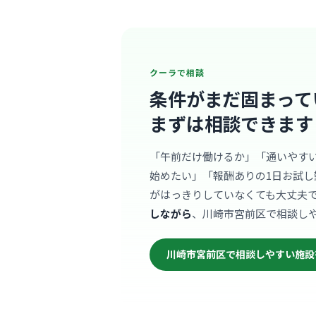
クーラで相談
条件がまだ固まって
まずは相談できます
「午前だけ働けるか」「通いやす
始めたい」「報酬ありの1日お試し
がはっきりしていなくても大丈夫
しながら
、川崎市宮前区で相談し
川崎市宮前区で相談しやすい施設