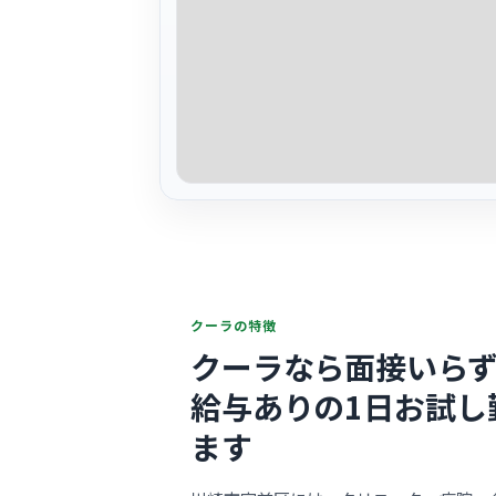
クーラの特徴
クーラなら面接いらず
給与ありの1日お試し
ます