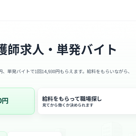
護師求人・単発バイト
0円、単発バイトで1回14,930円もらえます。給料をもらいながら、
給料をもらって職場探し
0円
見てから働くか決められます