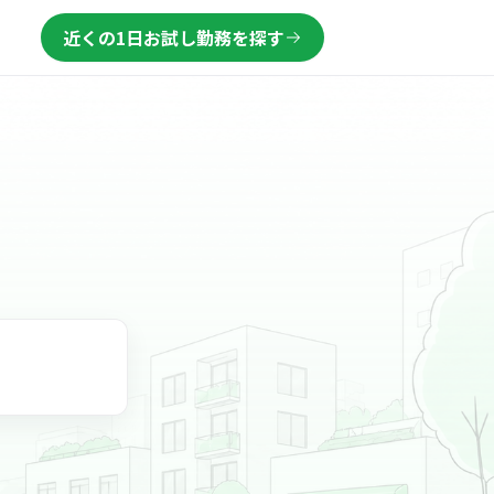
近くの1日お試し勤務を探す