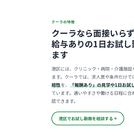
クーラの特徴
クーラなら面接いらず
給与ありの1日お試し
ます
港区には、クリニック・病院・介護施設
ます。クーラでは、求人票や条件だけで
相性
を、
「報酬あり」の見学や1日お試
ています。通いやすさや働ける日程に合
認できます。
港区でお試し勤務を相談する