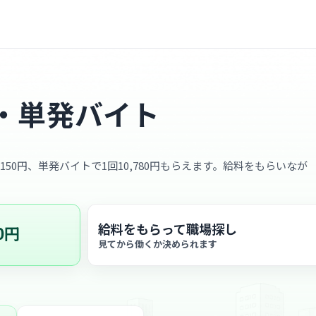
・単発バイト
,150円、単発バイトで1回10,780円もらえます。給料をもらいなが
給料をもらって職場探し
0円
見てから働くか決められます