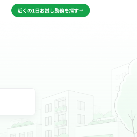
近くの1日お試し勤務を探す