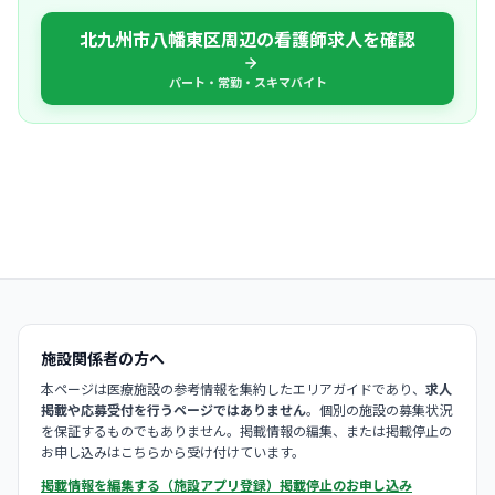
北九州市八幡東区周辺の看護師求人を確認
パート・常勤・スキマバイト
施設関係者の方へ
本ページは医療施設の参考情報を集約したエリアガイドであり、
求人
掲載や応募受付を行うページではありません
。個別の施設の募集状況
を保証するものでもありません。掲載情報の編集、または掲載停止の
お申し込みはこちらから受け付けています。
掲載情報を編集する（施設アプリ登録）
掲載停止のお申し込み