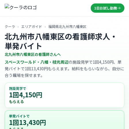
1日お試し勤務
クーラ
›
エリアガイド
›
福岡県北九州市八幡東区
北九州市八幡東区の看護師求人・
単発バイト
北九州市八幡東区の看護師さんへ
スペースワールド・八幡・枝光周辺
の施設見学で1回4,150円、単
発バイトで1回13,430円もらえます。給料をもらいながら、自分に
合う職場を探せます。
施設見学で
1回4,150円
もらえる
単発バイトで
1回13,430円