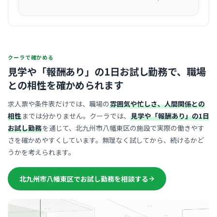
クーラで確かめる
見学や「報酬あり」の1日お試し勤務で、
職場
との相性を確かめられます
求人票や条件表だけでは、職場の
雰囲気や忙しさ、人間関係との
相性
までは分かりません。クーラでは、
見学や「報酬あり」の1日
お試し勤務
を通じて、北九州市八幡東区の施設で実際の働きやす
さを確かめやすくしています。無理なく試してから、続けるかど
うかを考えられます。
北九州市八幡東区でお試し勤務を相談する