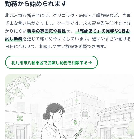
勤務から始められます
北九州市八幡東区には、クリニック・病院・介護施設など、さま
ざまな働き先があります。クーラでは、求人票や条件だけでは分
かりにくい
職場の雰囲気や相性
を、
「報酬あり」の見学や1日お
試し勤務
を通じて確かめやすくしています。通いやすさや働ける
日程に合わせて、相談しやすい施設を確認できます。
北九州市八幡東区でお試し勤務を相談する