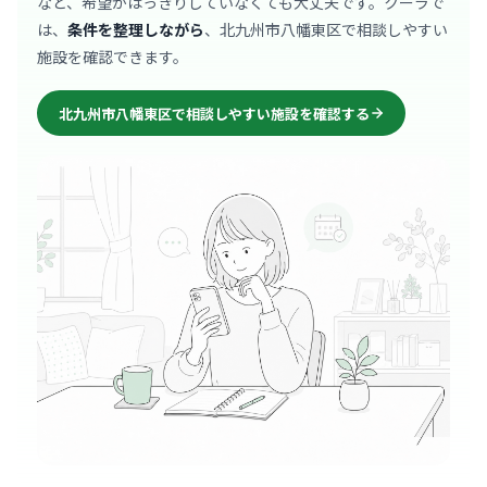
など、希望がはっきりしていなくても大丈夫です。クーラで
は、
条件を整理しながら
、北九州市八幡東区で相談しやすい
施設を確認できます。
北九州市八幡東区で相談しやすい施設を確認する