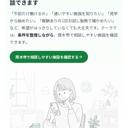
談できます
「午前だけ働けるか」「通いやすい施設を知りたい」「見学
から始めたい」「報酬ありの1日お試し勤務で確かめたい」
など、希望がはっきりしていなくても大丈夫です。クーラで
は、
条件を整理しながら
、厚木市で相談しやすい施設を確認
できます。
厚木市で相談しやすい施設を確認する