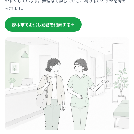
やすくしています。無理なく試してから、続けるかどうかを考え
られます。
厚木市でお試し勤務を相談する