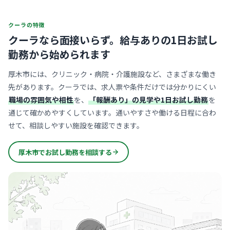
クーラの特徴
クーラなら面接いらず。
給与ありの1日お試し
勤務から始められます
厚木市には、クリニック・病院・介護施設など、さまざまな働き
先があります。クーラでは、求人票や条件だけでは分かりにくい
職場の雰囲気や相性
を、
「報酬あり」の見学や1日お試し勤務
を
通じて確かめやすくしています。通いやすさや働ける日程に合わ
せて、相談しやすい施設を確認できます。
厚木市でお試し勤務を相談する