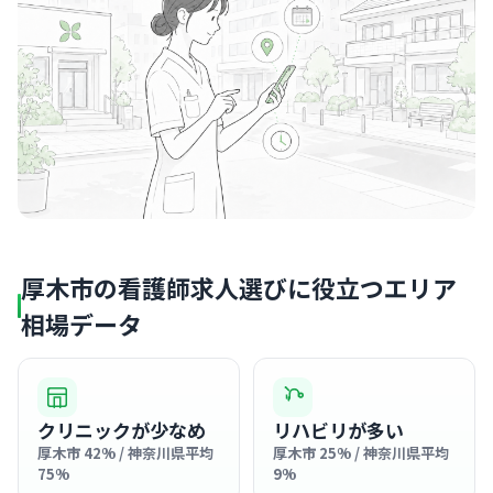
厚木市の看護師求人選びに役立つエリア
相場データ
クリニックが少なめ
リハビリが多い
厚木市 42% / 神奈川県平均
厚木市 25% / 神奈川県平均
75%
9%