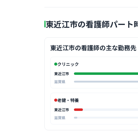
東近江市の看護師パート
東近江市の看護師の主な勤務先
クリニック
東近江市
滋賀県
老健・特養
東近江市
滋賀県