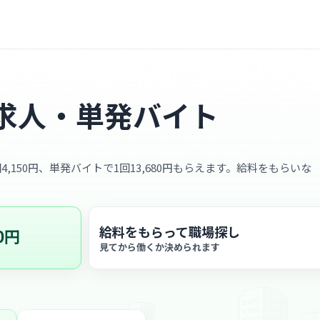
求人・単発バイト
4,150円、単発バイトで1回13,680円もらえます。給料をもらいな
給料をもらって職場探し
0円
見てから働くか決められます