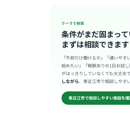
クーラで相談
条件がまだ固まって
まずは相談できます
「午前だけ働けるか」「通いやす
始めたい」「報酬ありの1日お試し
がはっきりしていなくても大丈夫
しながら
、東近江市で相談しやす
東近江市で相談しやすい施設を確