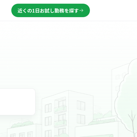
近くの1日お試し勤務を探す