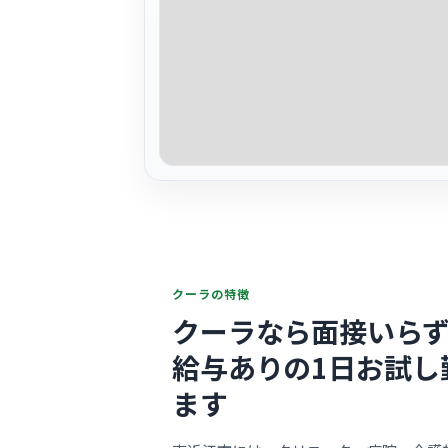
クーラの特徴
クーラなら面接いらず
給与ありの1日お試し
ます