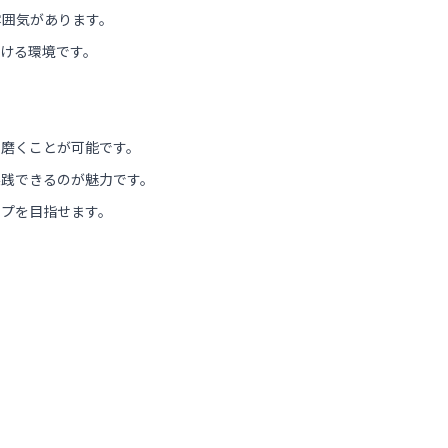
雰囲気があります。
ける環境です。
と磨くことが可能です。
実践できるのが魅力です。
ップを目指せます。