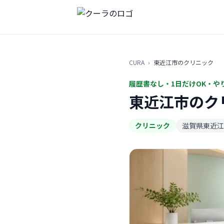
CURA
›
東近江市のクリニック
履歴書なし・1日だけOK・や
東近江市のク
クリニック
滋賀県東近江