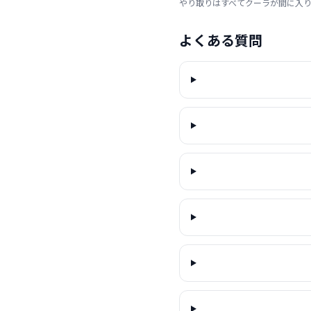
やり取りはすべてクーラが間に入
よくある質問