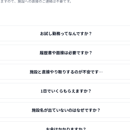
りますので、施設への直接のご連絡は不要です。
お試し勤務ってなんですか？
履歴書や面接は必要ですか？
施設と直接やり取りするのが不安です…
1日でいくらもらえますか？
施設名が出ていないのはなぜですか？
お金はかかりますか？