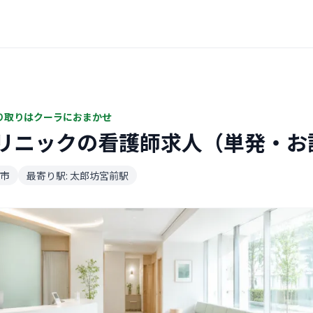
り取りはクーラにおまかせ
リニックの看護師求人（単発・お
市
最寄り駅: 太郎坊宮前駅