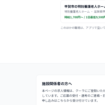
甲賀市の特別養護老人ホー
特別養護老人ホーム ・ 滋賀県甲
時給1,700円〜 / 1日最低9,500
このほかの職場は、アプリで空い
施設関係者の方へ
本ページの求人情報は、クーラにご登録いただ
しています。ご応募の受付・選考のご連絡・
申し込みはこちらから受け付けています。