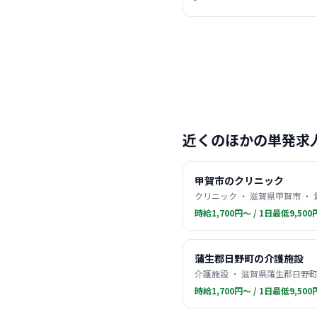
近くのほかの単発求
甲賀市のクリニック
クリニック ・ 滋賀県甲賀市 ・
時給1,700円〜 / 1日最低9,500
蒲生郡日野町の介護施設
介護施設 ・ 滋賀県蒲生郡日野町
時給1,700円〜 / 1日最低9,500