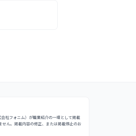
式会社フォニム）が職業紹介の一環として掲載
ません。掲載内容の修正、または掲載停止のお