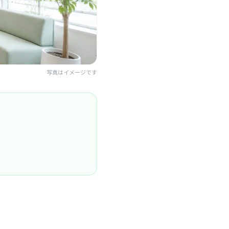
写真はイメージです