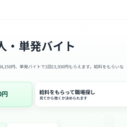
人・単発バイト
4,150円、単発バイトで1回13,930円もらえます。給料をもらいな
給料をもらって職場探し
0円
見てから働くか決められます