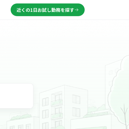
近くの1日お試し勤務を探す