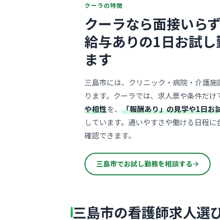
クーラの特徴
クーラなら面接いらず
給与ありの1日お試し
ます
三島市には、クリニック・病院・介護施
ります。クーラでは、求人票や条件だけ
や相性
を、
「報酬あり」の見学や1日お
しています。通いやすさや働ける日程に
確認できます。
三島市でお試し勤務を相談する
三島市の看護師求人選