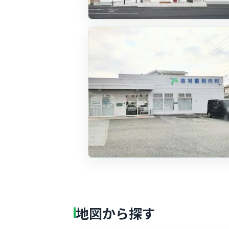
地図から探す