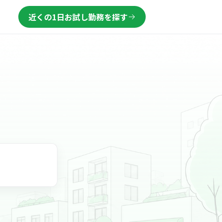
近くの1日お試し勤務を探す