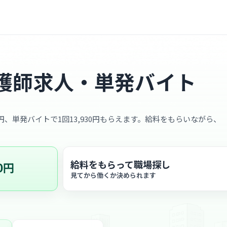
護師求人・単発バイト
0円、単発バイトで1回13,930円もらえます。給料をもらいながら、
給料をもらって職場探し
0円
見てから働くか決められます