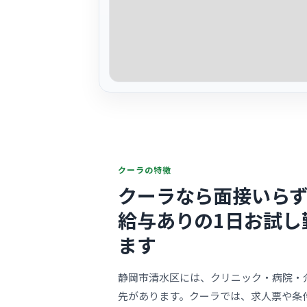
クーラの特徴
クーラなら面接いらず
給与ありの1日お試し
ます
静岡市清水区には、クリニック・病院・
先があります。クーラでは、求人票や条