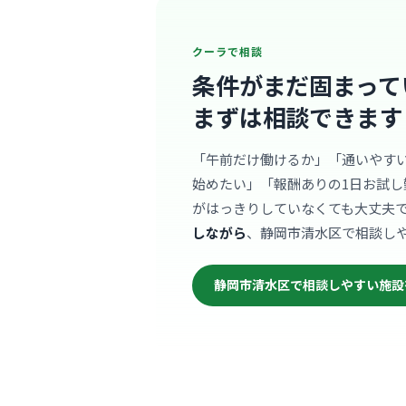
クーラで相談
条件がまだ固まって
まずは相談できます
「午前だけ働けるか」「通いやす
始めたい」「報酬ありの1日お試し
がはっきりしていなくても大丈夫
しながら
、静岡市清水区で相談し
静岡市清水区で相談しやすい施設