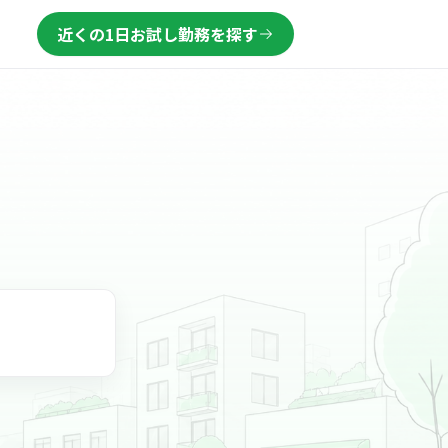
近くの1日お試し勤務を探す