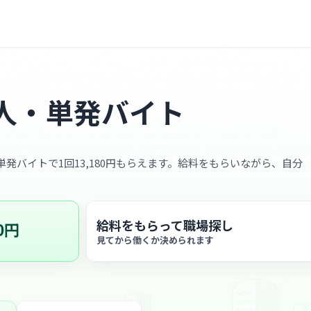
人・単発バイト
、単発バイトで1回13,180円もらえます。給料をもらいながら、自分
給料をもらって職場探し
0円
見てから働くか決められます