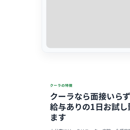
クーラの特徴
クーラなら面接いらず
給与ありの1日お試し
ます