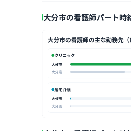
大分市の看護師パート時
大分市の看護師の主な勤務先（
クリニック
大分市
大分県
居宅介護
大分市
大分県