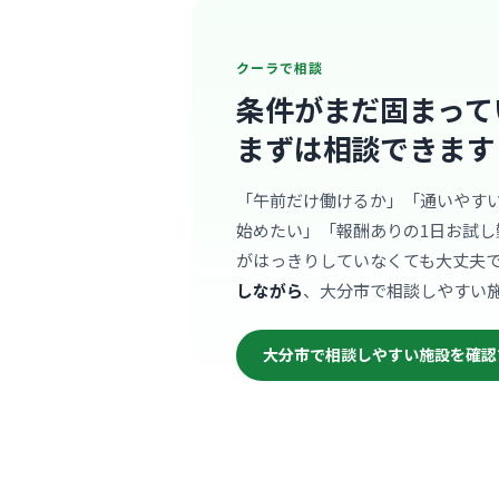
クーラで相談
条件がまだ固まって
まずは相談できます
「午前だけ働けるか」「通いやす
始めたい」「報酬ありの1日お試し
がはっきりしていなくても大丈夫
しながら
、大分市で相談しやすい
大分市で相談しやすい施設を確認