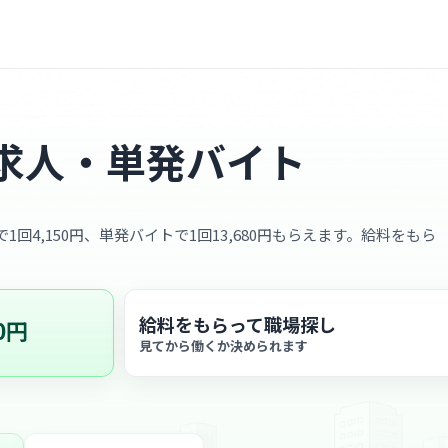
求人・単発バイト
1回4,150円、単発バイトで1回13,680円もらえます。給料をもら
給料をもらって職場探し
0円
見てから働くか決められます