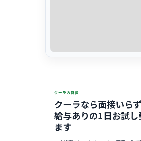
クーラの特徴
クーラなら面接いらず
給与ありの1日お試し
ます