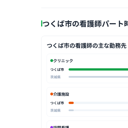
つくば市の看護師パート
つくば市の看護師の主な勤務先
クリニック
つくば市
茨城県
介護施設
つくば市
茨城県
訪問看護