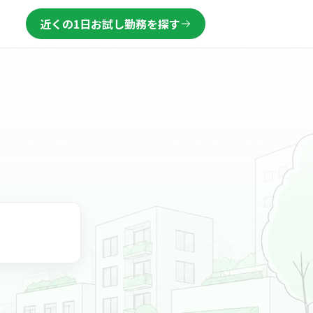
近くの1日お試し勤務を探す